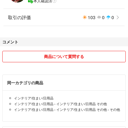
本人確認済
取引の評価
103
0
0
コメント
商品について質問する
同一カテゴリの商品
インテリア/住まい/日用品
インテリア/住まい/日用品
›
インテリア/住まい/日用品 その他
インテリア/住まい/日用品
›
インテリア/住まい/日用品 その他
›
その他