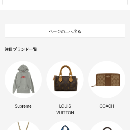
ページの上へ戻る
注目ブランド一覧
Supreme
LOUIS
COACH
VUITTON