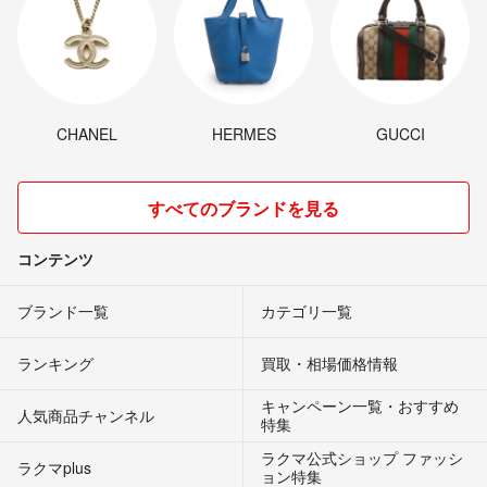
CHANEL
HERMES
GUCCI
すべてのブランドを見る
コンテンツ
ブランド一覧
カテゴリ一覧
ランキング
買取・相場価格情報
キャンペーン一覧・おすすめ
人気商品チャンネル
特集
ラクマ公式ショップ ファッシ
ラクマplus
ョン特集