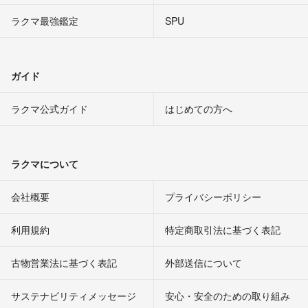
ラクマ最強鑑定
SPU
ガイド
ラクマ公式ガイド
はじめての方へ
ラクマについて
会社概要
プライバシーポリシー
利用規約
特定商取引法に基づく表記
古物営業法に基づく表記
外部送信について
サステナビリティメッセージ
安心・安全のための取り組み