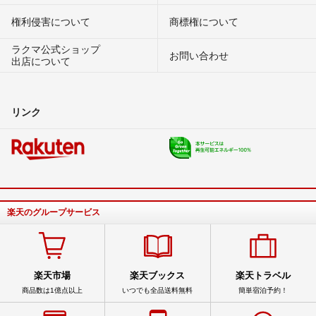
権利侵害について
商標権について
ラクマ公式ショップ
お問い合わせ
出店について
リンク
楽天のグループサービス
楽天市場
楽天ブックス
楽天トラベル
商品数は1億点以上
いつでも全品送料無料
簡単宿泊予約！