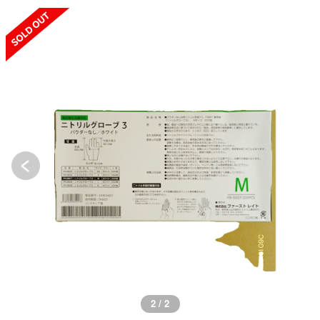
SOLD OUT
1 / 2