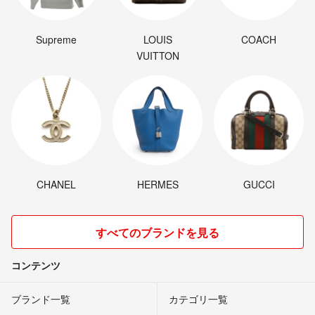
Supreme
LOUIS
COACH
VUITTON
CHANEL
HERMES
GUCCI
すべてのブランドを見る
コンテンツ
ブランド一覧
カテゴリ一覧