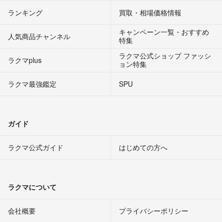
ランキング
買取・相場価格情報
キャンペーン一覧・おすすめ
人気商品チャンネル
特集
ラクマ公式ショップ ファッシ
ラクマplus
ョン特集
ラクマ最強鑑定
SPU
ガイド
ラクマ公式ガイド
はじめての方へ
ラクマについて
会社概要
プライバシーポリシー