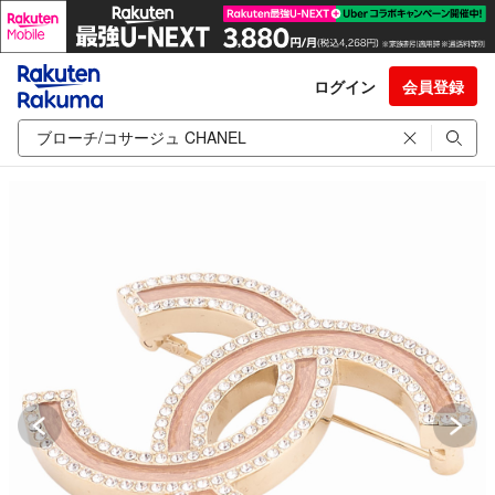
ログイン
会員登録