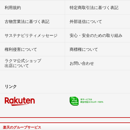
利用規約
特定商取引法に基づく表記
古物営業法に基づく表記
外部送信について
サステナビリティメッセージ
安心・安全のための取り組み
権利侵害について
商標権について
ラクマ公式ショップ
お問い合わせ
出店について
リンク
楽天のグループサービス