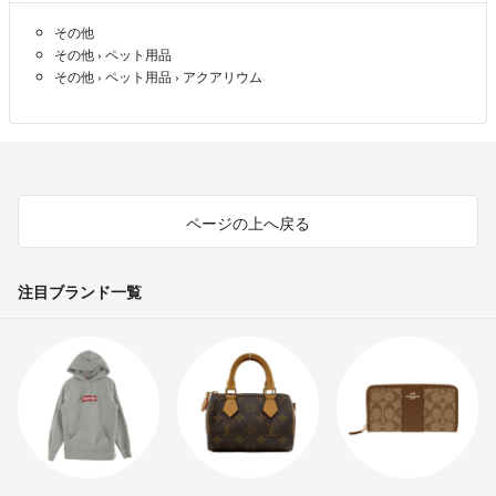
その他
その他
›
ペット用品
その他
›
ペット用品
›
アクアリウム
ページの上へ戻る
注目ブランド一覧