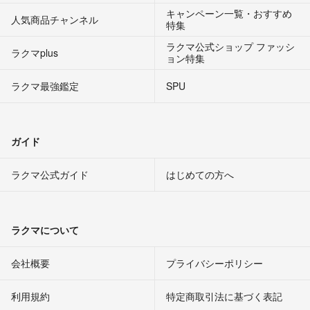
キャンペーン一覧・おすすめ
人気商品チャンネル
特集
ラクマ公式ショップ ファッシ
ラクマplus
ョン特集
ラクマ最強鑑定
SPU
ガイド
ラクマ公式ガイド
はじめての方へ
ラクマについて
会社概要
プライバシーポリシー
利用規約
特定商取引法に基づく表記