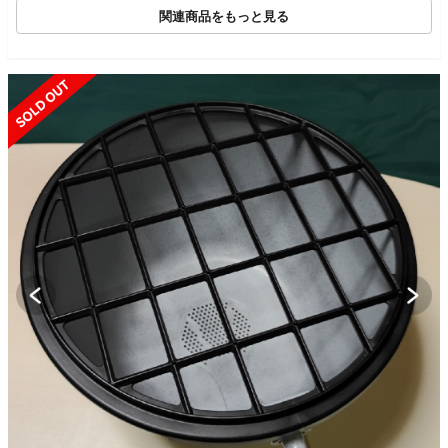
関連商品をもっと見る
SOLD OUT