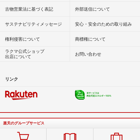
古物営業法に基づく表記
外部送信について
サステナビリティメッセージ
安心・安全のための取り組み
権利侵害について
商標権について
ラクマ公式ショップ
お問い合わせ
出店について
リンク
楽天のグループサービス