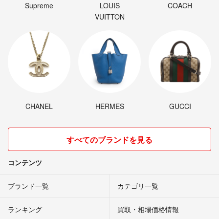
Supreme
LOUIS
COACH
VUITTON
CHANEL
HERMES
GUCCI
すべてのブランドを見る
コンテンツ
ブランド一覧
カテゴリ一覧
ランキング
買取・相場価格情報