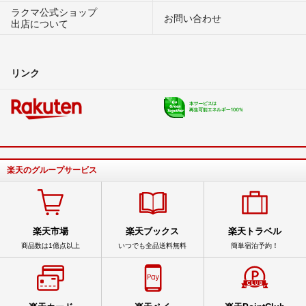
ラクマ公式ショップ
お問い合わせ
出店について
リンク
楽天のグループサービス
楽天市場
楽天ブックス
楽天トラベル
商品数は1億点以上
いつでも全品送料無料
簡単宿泊予約！