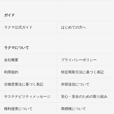
ガイド
ラクマ公式ガイド
はじめての方へ
ラクマについて
会社概要
プライバシーポリシー
利用規約
特定商取引法に基づく表記
古物営業法に基づく表記
外部送信について
サステナビリティメッセージ
安心・安全のための取り組み
権利侵害について
商標権について