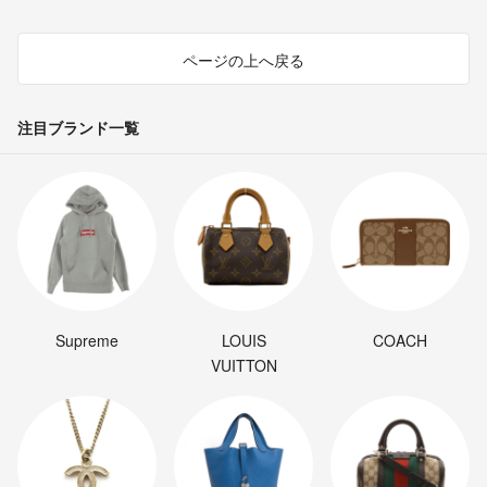
ページの上へ戻る
注目ブランド一覧
Supreme
LOUIS
COACH
VUITTON