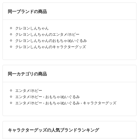
同一ブランドの商品
クレヨンしんちゃん
クレヨンしんちゃんのエンタメ/ホビー
クレヨンしんちゃんのおもちゃ/ぬいぐるみ
クレヨンしんちゃんのキャラクターグッズ
同一カテゴリの商品
エンタメ/ホビー
エンタメ/ホビー
›
おもちゃ/ぬいぐるみ
エンタメ/ホビー
›
おもちゃ/ぬいぐるみ
›
キャラクターグッズ
キャラクターグッズの人気ブランドランキング