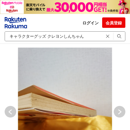
ログイン
会員登録