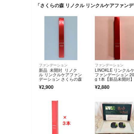
「さくらの森 リノクル リンクルケアファンデー
ファンデーション
ファンデーション
新品 未開封 リノク
LINOKLE リンクル
ル リンクルケアファン
ファンデーション 2
デーション さくらの森
g 1本【新品未開封
¥2,900
¥2,880