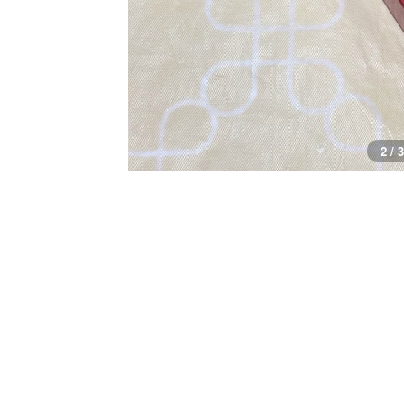
3 / 3