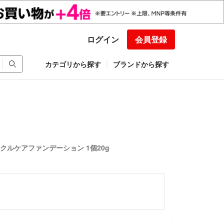
ログイン
会員登録
カテゴリから探す
ブランドから探す
クルケアファンデーション 1個20g