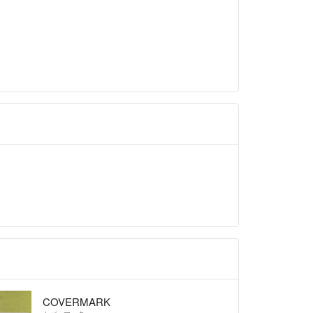
COVERMARK