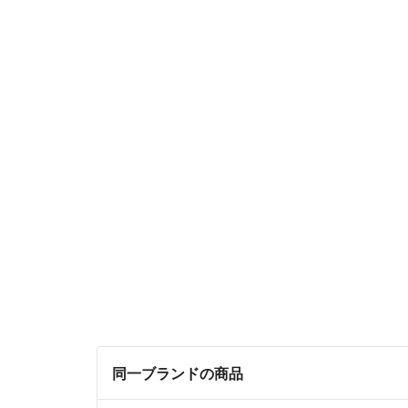
同一ブランドの商品