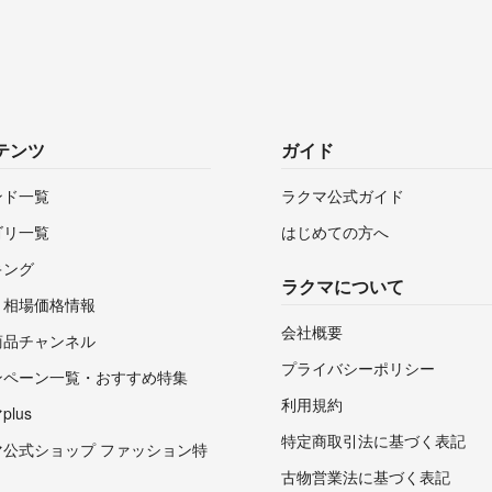
テンツ
ガイド
ンド一覧
ラクマ公式ガイド
ゴリ一覧
はじめての方へ
キング
ラクマについて
・相場価格情報
会社概要
商品チャンネル
プライバシーポリシー
ンペーン一覧・おすすめ特集
利用規約
lus
特定商取引法に基づく表記
マ公式ショップ ファッション特
古物営業法に基づく表記