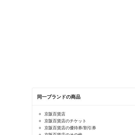
同一ブランドの商品
京阪百貨店
京阪百貨店のチケット
京阪百貨店の優待券/割引券
京阪百貨店のその他