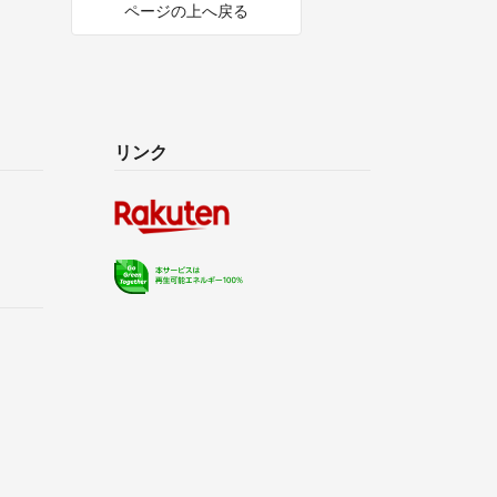
ページの上へ戻る
リンク