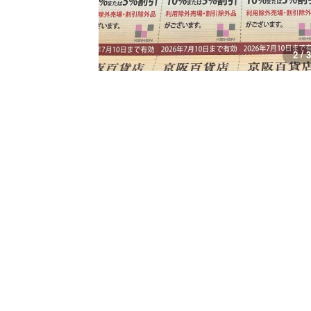
3 / 3