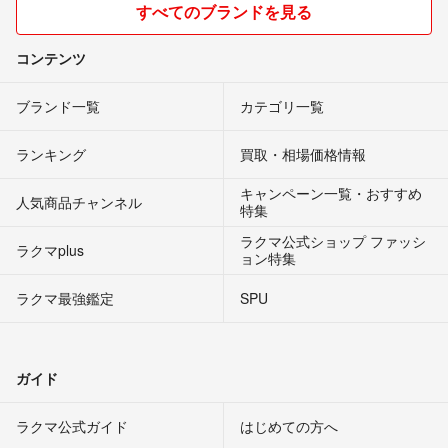
すべてのブランドを見る
コンテンツ
ブランド一覧
カテゴリ一覧
ランキング
買取・相場価格情報
キャンペーン一覧・おすすめ
人気商品チャンネル
特集
ラクマ公式ショップ ファッシ
ラクマplus
ョン特集
ラクマ最強鑑定
SPU
ガイド
ラクマ公式ガイド
はじめての方へ