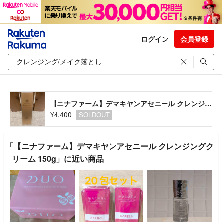
ログイン
会員登録
【ニナファーム】デマキヤンアセニール クレンジングクリーム 150g
¥4,400
SOLDOUT
「【ニナファーム】デマキヤンアセニール クレンジングク
リーム 150g」に近い商品