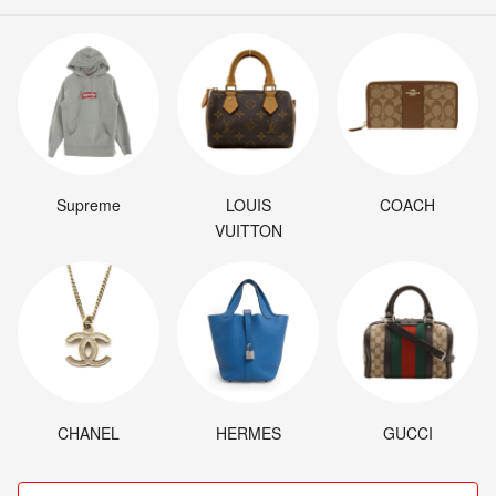
Supreme
LOUIS
COACH
VUITTON
CHANEL
HERMES
GUCCI