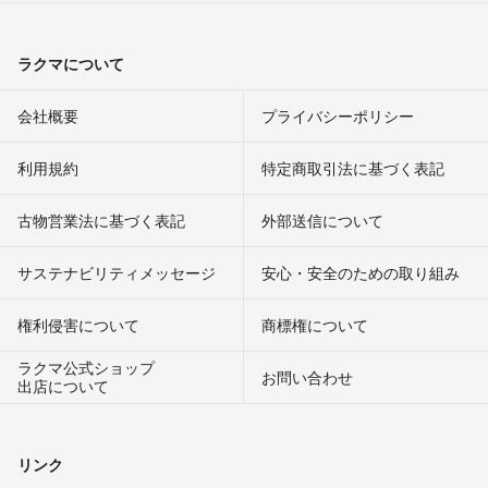
ラクマについて
会社概要
プライバシーポリシー
利用規約
特定商取引法に基づく表記
古物営業法に基づく表記
外部送信について
サステナビリティメッセージ
安心・安全のための取り組み
権利侵害について
商標権について
ラクマ公式ショップ
お問い合わせ
出店について
リンク