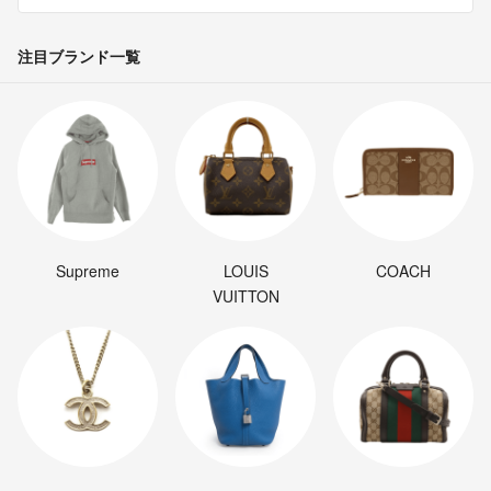
注目ブランド一覧
Supreme
LOUIS
COACH
VUITTON