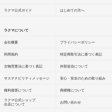
ラクマ公式ガイド
はじめての方へ
ラクマについて
会社概要
プライバシーポリシー
利用規約
特定商取引法に基づく表記
古物営業法に基づく表記
外部送信について
サステナビリティメッセージ
安心・安全のための取り組み
権利侵害について
商標権について
ラクマ公式ショップ
お問い合わせ
出店について