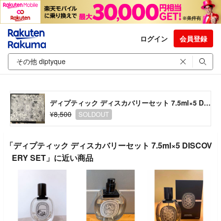
ログイン
会員登録
ディプティック ディスカバリーセット 7.5ml×5 DISCOVERY SET
¥8,500
SOLDOUT
「ディプティック ディスカバリーセット 7.5ml×5 DISCOV
ERY SET」に近い商品