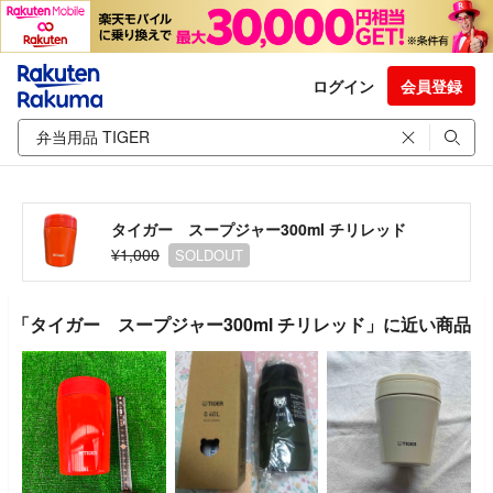
ログイン
会員登録
タイガー スープジャー300ml チリレッド
¥1,000
SOLDOUT
「タイガー スープジャー300ml チリレッド」に近い商品