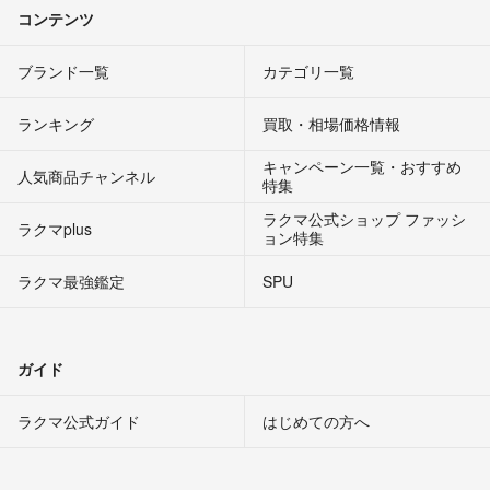
コンテンツ
ブランド一覧
カテゴリ一覧
ランキング
買取・相場価格情報
キャンペーン一覧・おすすめ
人気商品チャンネル
特集
ラクマ公式ショップ ファッシ
ラクマplus
ョン特集
ラクマ最強鑑定
SPU
ガイド
ラクマ公式ガイド
はじめての方へ