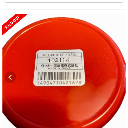
SOLD OUT