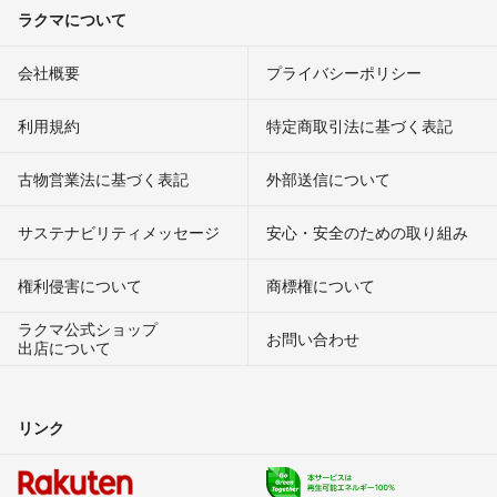
ラクマについて
会社概要
プライバシーポリシー
利用規約
特定商取引法に基づく表記
古物営業法に基づく表記
外部送信について
サステナビリティメッセージ
安心・安全のための取り組み
権利侵害について
商標権について
ラクマ公式ショップ
お問い合わせ
出店について
リンク