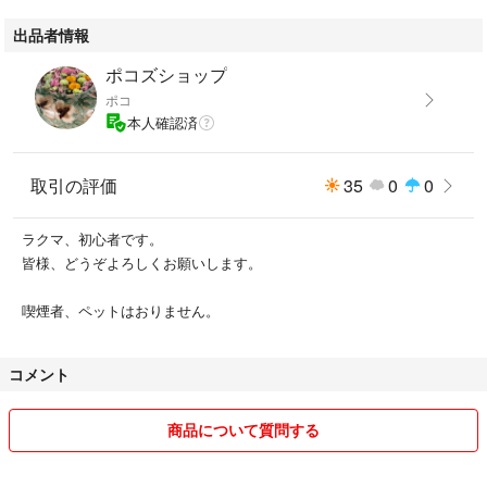
出品者情報
ポコズショップ
ポコ
本人確認済
取引の評価
35
0
0
ラクマ、初心者です。
皆様、どうぞよろしくお願いします。
喫煙者、ペットはおりません。
コメント
商品について質問する