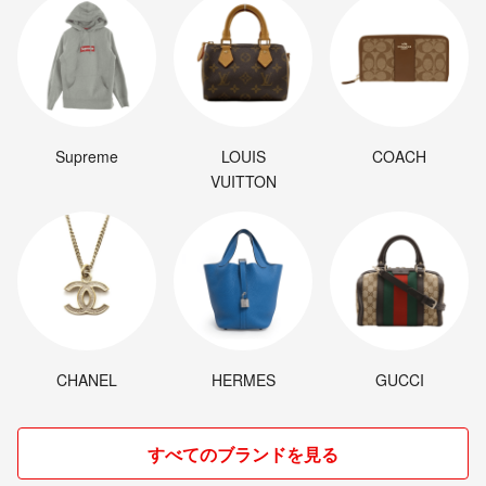
Supreme
LOUIS
COACH
VUITTON
CHANEL
HERMES
GUCCI
すべてのブランドを見る