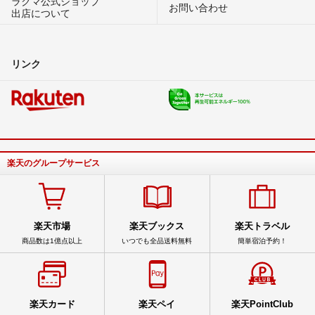
ラクマ公式ショップ
お問い合わせ
出店について
リンク
楽天のグループサービス
楽天市場
楽天ブックス
楽天トラベル
商品数は1億点以上
いつでも全品送料無料
簡単宿泊予約！
楽天カード
楽天ペイ
楽天PointClub