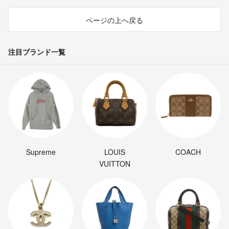
ページの上へ戻る
注目ブランド一覧
Supreme
LOUIS
COACH
VUITTON