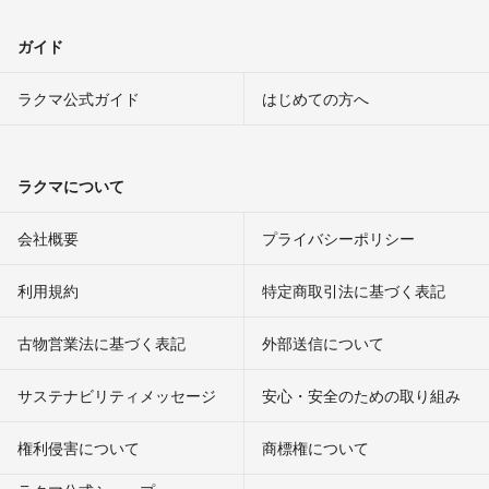
ガイド
ラクマ公式ガイド
はじめての方へ
ラクマについて
会社概要
プライバシーポリシー
利用規約
特定商取引法に基づく表記
古物営業法に基づく表記
外部送信について
サステナビリティメッセージ
安心・安全のための取り組み
権利侵害について
商標権について