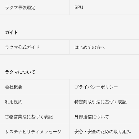
ラクマ最強鑑定
SPU
ガイド
ラクマ公式ガイド
はじめての方へ
ラクマについて
会社概要
プライバシーポリシー
利用規約
特定商取引法に基づく表記
古物営業法に基づく表記
外部送信について
サステナビリティメッセージ
安心・安全のための取り組み