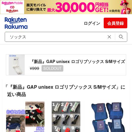
ログイン
会員登録
『新品』GAP unisex ロゴリブソックス S/Mサイズ
¥999
SOLDOUT
「『新品』GAP unisex ロゴリブソックス S/Mサイズ」に
近い商品