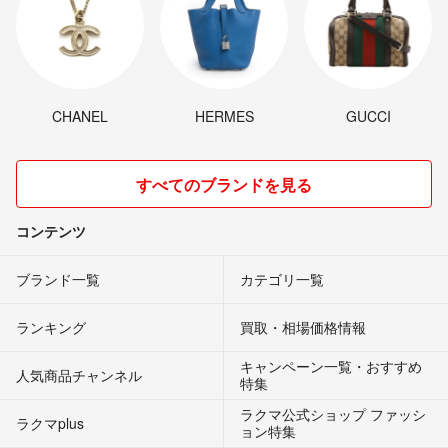
CHANEL
HERMES
GUCCI
すべてのブランドを見る
コンテンツ
ブランド一覧
カテゴリ一覧
ランキング
買取・相場価格情報
キャンペーン一覧・おすすめ
人気商品チャンネル
特集
ラクマ公式ショップ ファッシ
ラクマplus
ョン特集