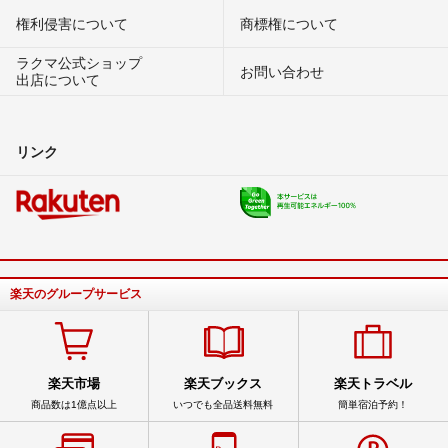
権利侵害について
商標権について
ラクマ公式ショップ
お問い合わせ
出店について
リンク
楽天のグループサービス
楽天市場
楽天ブックス
楽天トラベル
商品数は1億点以上
いつでも全品送料無料
簡単宿泊予約！