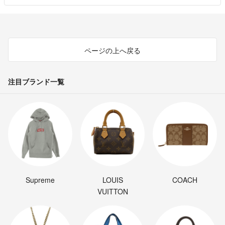
ページの上へ戻る
注目ブランド一覧
Supreme
LOUIS
COACH
VUITTON