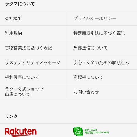
ラクマについて
会社概要
プライバシーポリシー
利用規約
特定商取引法に基づく表記
古物営業法に基づく表記
外部送信について
サステナビリティメッセージ
安心・安全のための取り組み
権利侵害について
商標権について
ラクマ公式ショップ
お問い合わせ
出店について
リンク