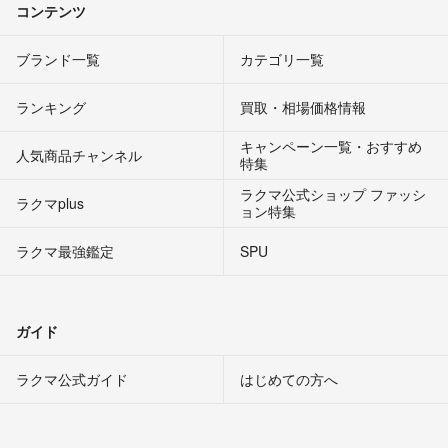
コンテンツ
ブランド一覧
カテゴリ一覧
ランキング
買取・相場価格情報
キャンペーン一覧・おすすめ
人気商品チャンネル
特集
ラクマ公式ショップ ファッシ
ラクマplus
ョン特集
ラクマ最強鑑定
SPU
ガイド
ラクマ公式ガイド
はじめての方へ