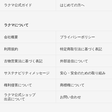
ラクマ公式ガイド
はじめての方へ
ラクマについて
会社概要
プライバシーポリシー
利用規約
特定商取引法に基づく表記
古物営業法に基づく表記
外部送信について
サステナビリティメッセージ
安心・安全のための取り組み
権利侵害について
商標権について
ラクマ公式ショップ
お問い合わせ
出店について