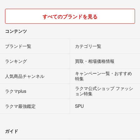
すべてのブランドを見る
コンテンツ
ブランド一覧
カテゴリ一覧
ランキング
買取・相場価格情報
キャンペーン一覧・おすすめ
人気商品チャンネル
特集
ラクマ公式ショップ ファッシ
ラクマplus
ョン特集
ラクマ最強鑑定
SPU
ガイド