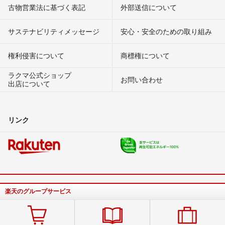
古物営業法に基づく表記
外部送信について
サステナビリティメッセージ
安心・安全のための取り組み
権利侵害について
商標権について
ラクマ公式ショップ
お問い合わせ
出店について
リンク
楽天のグループサービス