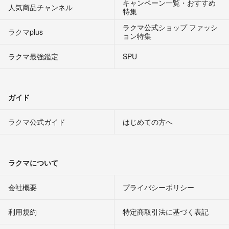
キャンペーン一覧・おすすめ
人気商品チャンネル
特集
ラクマ公式ショップ ファッシ
ラクマplus
ョン特集
ラクマ最強鑑定
SPU
ガイド
ラクマ公式ガイド
はじめての方へ
ラクマについて
会社概要
プライバシーポリシー
利用規約
特定商取引法に基づく表記