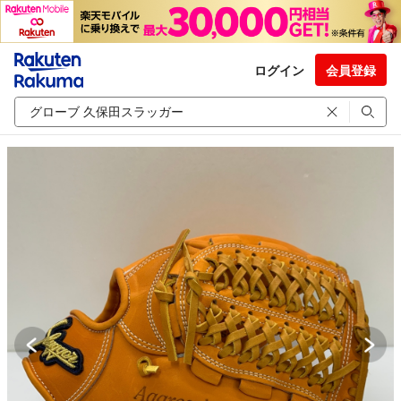
ログイン
会員登録