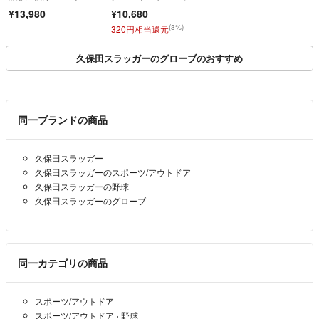
ンド向け
¥13,980
¥10,680
(3%)
320円相当還元
久保田スラッガーのグローブのおすすめ
同一ブランドの商品
久保田スラッガー
久保田スラッガーのスポーツ/アウトドア
久保田スラッガーの野球
久保田スラッガーのグローブ
同一カテゴリの商品
スポーツ/アウトドア
スポーツ/アウトドア
›
野球