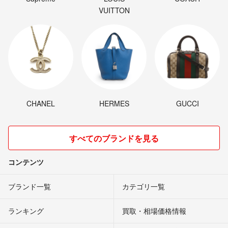
VUITTON
CHANEL
HERMES
GUCCI
すべてのブランドを見る
コンテンツ
ブランド一覧
カテゴリ一覧
ランキング
買取・相場価格情報