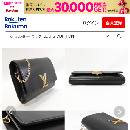
ログイン
会員登録