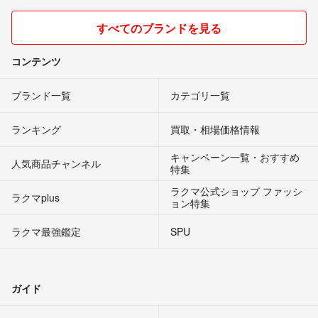
すべてのブランドを見る
コンテンツ
ブランド一覧
カテゴリ一覧
ランキング
買取・相場価格情報
キャンペーン一覧・おすすめ
人気商品チャンネル
特集
ラクマ公式ショップ ファッシ
ラクマplus
ョン特集
ラクマ最強鑑定
SPU
ガイド