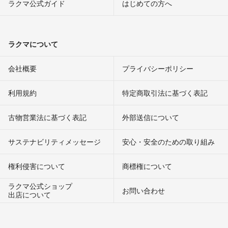
ラクマ公式ガイド
はじめての方へ
ラクマについて
会社概要
プライバシーポリシー
利用規約
特定商取引法に基づく表記
古物営業法に基づく表記
外部送信について
サステナビリティメッセージ
安心・安全のための取り組み
権利侵害について
商標権について
ラクマ公式ショップ
お問い合わせ
出店について