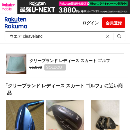
ログイン
会員登録
クリーブランド レディース スカート ゴルフ
¥5,900
SOLDOUT
「クリーブランド レディース スカート ゴルフ」に近い商
品