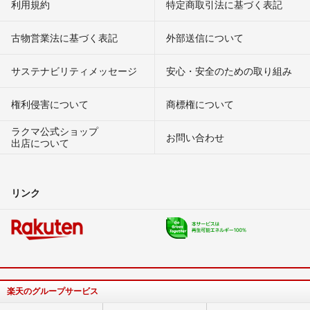
利用規約
特定商取引法に基づく表記
古物営業法に基づく表記
外部送信について
サステナビリティメッセージ
安心・安全のための取り組み
権利侵害について
商標権について
ラクマ公式ショップ
お問い合わせ
出店について
リンク
楽天のグループサービス