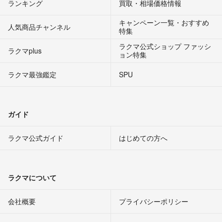
ランキング
買取・相場価格情報
キャンペーン一覧・おすすめ
人気商品チャンネル
特集
ラクマ公式ショップ ファッシ
ラクマplus
ョン特集
ラクマ最強鑑定
SPU
ガイド
ラクマ公式ガイド
はじめての方へ
ラクマについて
会社概要
プライバシーポリシー