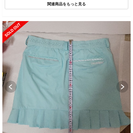
関連商品をもっと見る
SOLD OUT