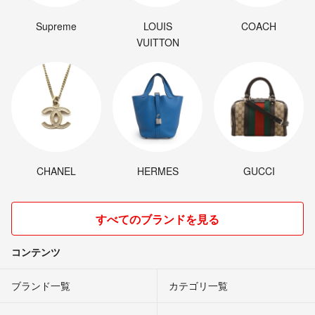
到着は4日～7日でお願いします‼
Supreme
LOUIS
COACH
VUITTON
CHANEL
HERMES
GUCCI
すべてのブランドを見る
コンテンツ
ブランド一覧
カテゴリ一覧