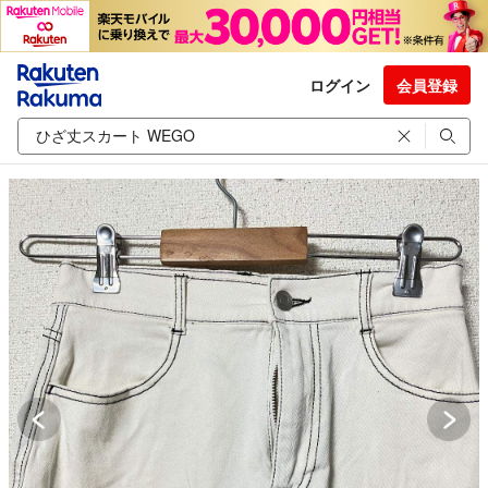
ログイン
会員登録