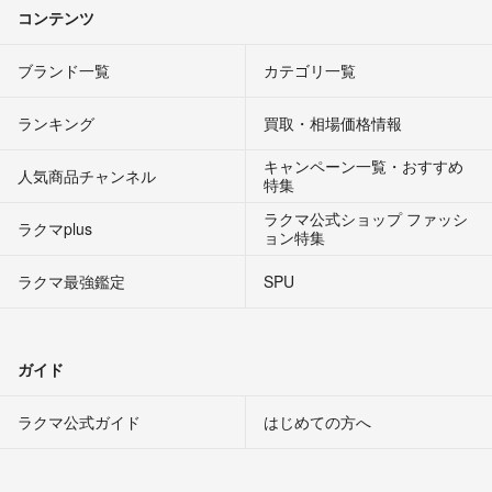
コンテンツ
ブランド一覧
カテゴリ一覧
ランキング
買取・相場価格情報
キャンペーン一覧・おすすめ
人気商品チャンネル
特集
ラクマ公式ショップ ファッシ
ラクマplus
ョン特集
ラクマ最強鑑定
SPU
ガイド
ラクマ公式ガイド
はじめての方へ