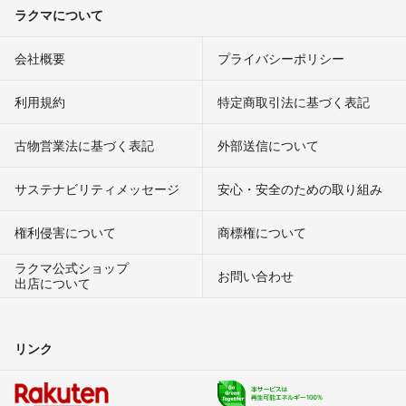
ラクマについて
会社概要
プライバシーポリシー
利用規約
特定商取引法に基づく表記
古物営業法に基づく表記
外部送信について
サステナビリティメッセージ
安心・安全のための取り組み
権利侵害について
商標権について
ラクマ公式ショップ
お問い合わせ
出店について
リンク