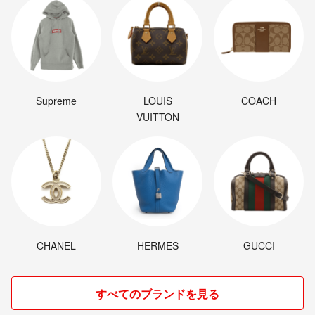
Supreme
LOUIS
COACH
VUITTON
CHANEL
HERMES
GUCCI
すべてのブランドを見る