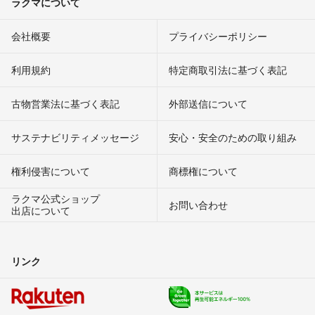
ラクマについて
会社概要
プライバシーポリシー
利用規約
特定商取引法に基づく表記
古物営業法に基づく表記
外部送信について
サステナビリティメッセージ
安心・安全のための取り組み
権利侵害について
商標権について
ラクマ公式ショップ
お問い合わせ
出店について
リンク