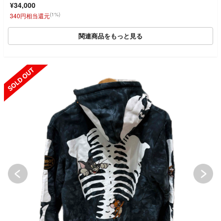
¥34,000
(1%)
340円相当還元
関連商品をもっと見る
SOLD OUT