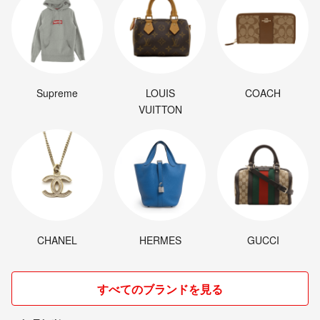
Supreme
LOUIS
COACH
VUITTON
CHANEL
HERMES
GUCCI
すべてのブランドを見る