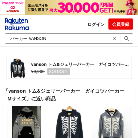
ログイン
会員登録
vanson トム&ジェリーパーカー ガイコツパーカー Mサイズ
¥9,900
SOLDOUT
「vanson トム&ジェリーパーカー ガイコツパーカー
Mサイズ」に近い商品