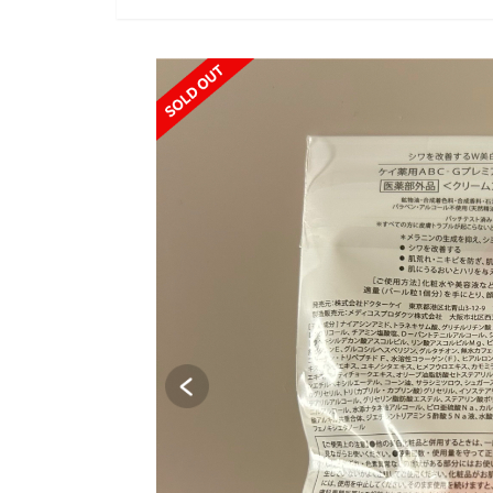
SOLD OUT