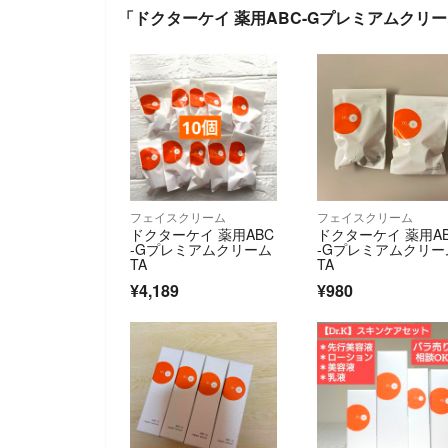
「ドクターケイ 薬用ABC-Gプレミアムクリー
フェイスクリーム
フェイスクリーム
ドクターケイ 薬用ABC
ドクターケイ 薬用A
-Gプレミアムクリーム
-Gプレミアムクリー
TA
TA
¥4,189
¥980