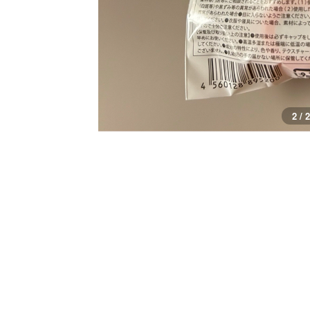
2 / 2