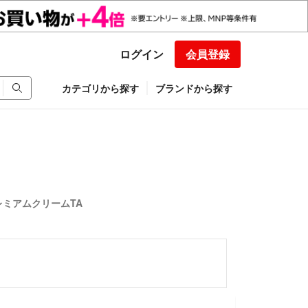
ログイン
会員登録
カテゴリから探す
ブランドから探す
レミアムクリームTA