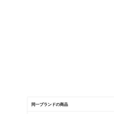
同一ブランドの商品