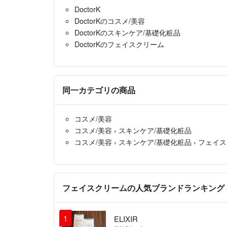
DoctorK
DoctorKのコスメ/美容
DoctorKのスキンケア/基礎化粧品
DoctorKのフェイスクリーム
同一カテゴリの商品
コスメ/美容
コスメ/美容
›
スキンケア/基礎化粧品
コスメ/美容
›
スキンケア/基礎化粧品
›
フェイス
フェイスクリームの人気ブランドランキング
1
ELIXIR