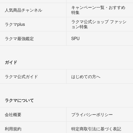
キャンペーン一覧・おすすめ
人気商品チャンネル
特集
ラクマ公式ショップ ファッシ
ラクマplus
ョン特集
ラクマ最強鑑定
SPU
ガイド
ラクマ公式ガイド
はじめての方へ
ラクマについて
会社概要
プライバシーポリシー
利用規約
特定商取引法に基づく表記