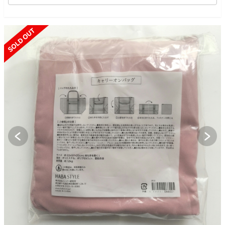
SOLD OUT