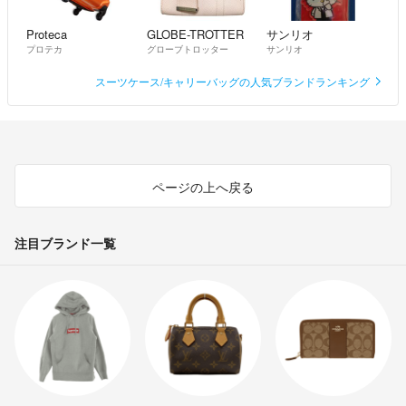
Proteca
GLOBE-TROTTER
サンリオ
プロテカ
グローブトロッター
サンリオ
スーツケース/キャリーバッグの人気ブランドランキング
ページの上へ戻る
注目ブランド一覧