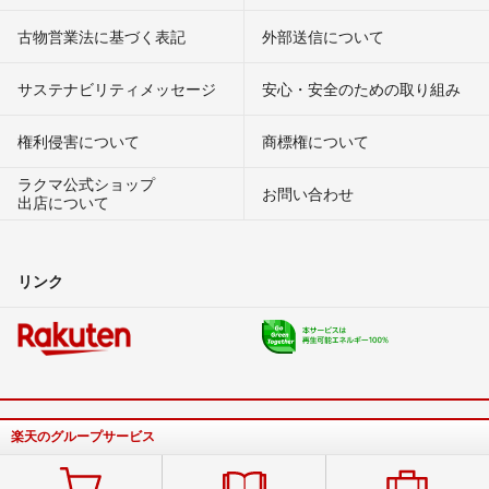
古物営業法に基づく表記
外部送信について
サステナビリティメッセージ
安心・安全のための取り組み
権利侵害について
商標権について
ラクマ公式ショップ
お問い合わせ
出店について
リンク
楽天のグループサービス