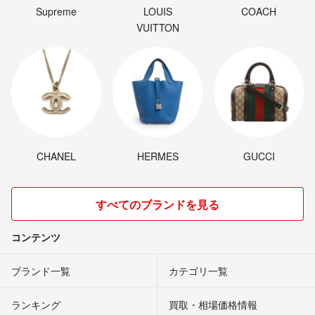
Supreme
LOUIS
COACH
VUITTON
CHANEL
HERMES
GUCCI
すべてのブランドを見る
コンテンツ
ブランド一覧
カテゴリ一覧
ランキング
買取・相場価格情報