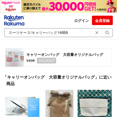
ログイン
会員登録
キャリーオンバッグ 大容量オリジナルバッグ
¥498
SOLDOUT
「キャリーオンバッグ 大容量オリジナルバッグ」に近い
商品