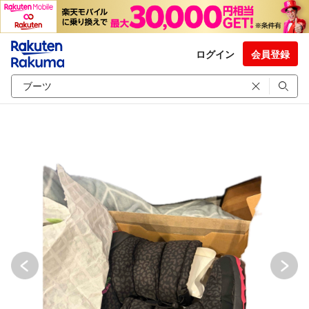
ログイン
会員登録