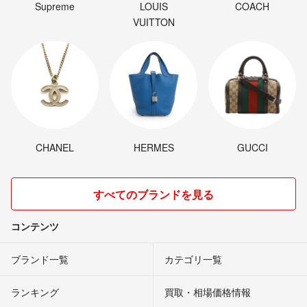
Supreme
LOUIS
COACH
VUITTON
CHANEL
HERMES
GUCCI
すべてのブランドを見る
コンテンツ
ブランド一覧
カテゴリ一覧
ランキング
買取・相場価格情報