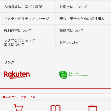
古物営業法に基づく表記
外部送信について
サステナビリティメッセージ
安心・安全のための取り組み
権利侵害について
商標権について
ラクマ公式ショップ
お問い合わせ
出店について
リンク
楽天のグループサービス