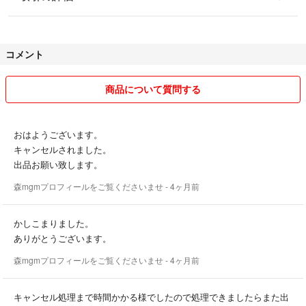
コメント
商品について質問する
おはようございます。
キャンセルされました。
出品お願い致します。
森mgmプロフィールをご覧くださいませ
- 4ヶ月前
かしこまりました。
ありがとうございます。
森mgmプロフィールをご覧くださいませ
- 4ヶ月前
キャンセル処理まで時間かかる様でしたので処理できましたらまた出