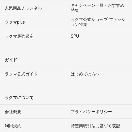
キャンペーン一覧・おすすめ
人気商品チャンネル
特集
ラクマ公式ショップ ファッシ
ラクマplus
ョン特集
ラクマ最強鑑定
SPU
ガイド
ラクマ公式ガイド
はじめての方へ
ラクマについて
会社概要
プライバシーポリシー
利用規約
特定商取引法に基づく表記