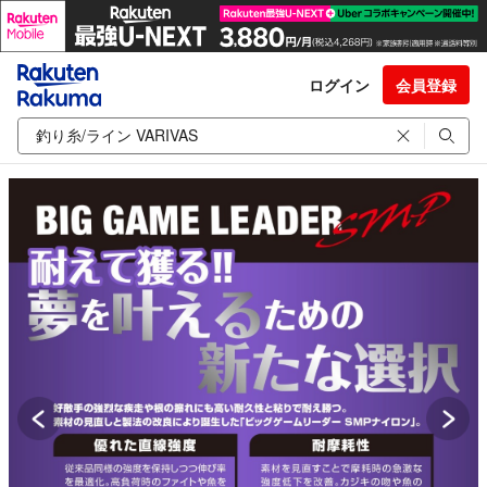
ログイン
会員登録