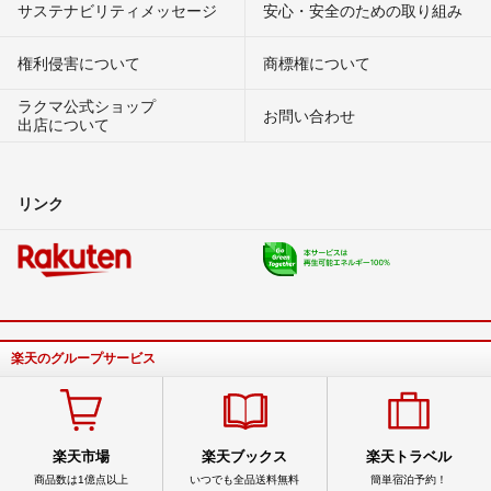
サステナビリティメッセージ
安心・安全のための取り組み
権利侵害について
商標権について
ラクマ公式ショップ
お問い合わせ
出店について
リンク
楽天のグループサービス
楽天市場
楽天ブックス
楽天トラベル
商品数は1億点以上
いつでも全品送料無料
簡単宿泊予約！