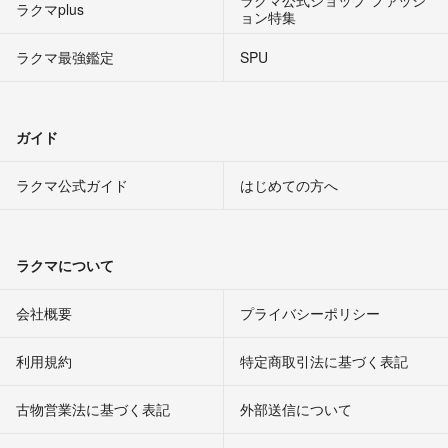
ラクマ公式ショップ ファッシ
ラクマplus
ョン特集
ラクマ最強鑑定
SPU
ガイド
ラクマ公式ガイド
はじめての方へ
ラクマについて
会社概要
プライバシーポリシー
利用規約
特定商取引法に基づく表記
古物営業法に基づく表記
外部送信について