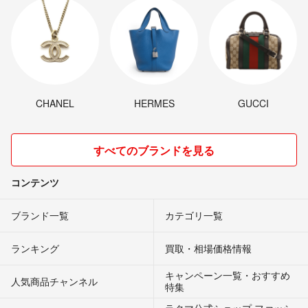
CHANEL
HERMES
GUCCI
すべてのブランドを見る
コンテンツ
ブランド一覧
カテゴリ一覧
ランキング
買取・相場価格情報
キャンペーン一覧・おすすめ
人気商品チャンネル
特集