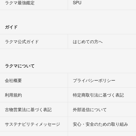
ラクマ最強鑑定
SPU
ガイド
ラクマ公式ガイド
はじめての方へ
ラクマについて
会社概要
プライバシーポリシー
利用規約
特定商取引法に基づく表記
古物営業法に基づく表記
外部送信について
サステナビリティメッセージ
安心・安全のための取り組み