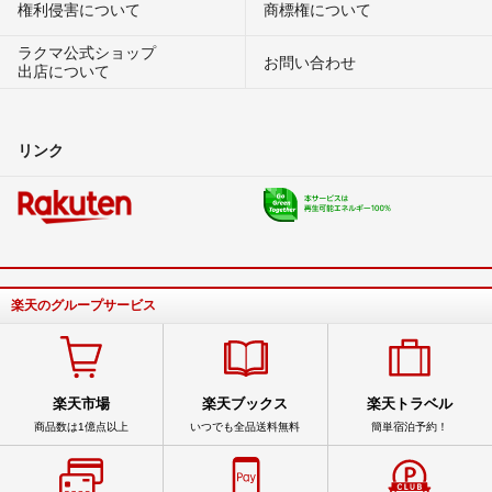
権利侵害について
商標権について
ラクマ公式ショップ
お問い合わせ
出店について
リンク
楽天のグループサービス
楽天市場
楽天ブックス
楽天トラベル
商品数は1億点以上
いつでも全品送料無料
簡単宿泊予約！