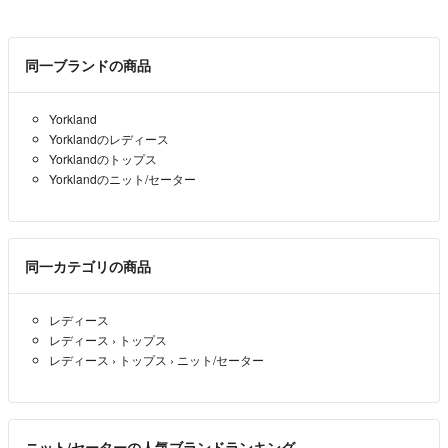
同一ブランドの商品
Yorkland
Yorklandのレディース
Yorklandのトップス
Yorklandのニット/セーター
同一カテゴリの商品
レディース
レディース
›
トップス
レディース
›
トップス
›
ニット/セーター
ニット/セーターの人気ブランドランキング