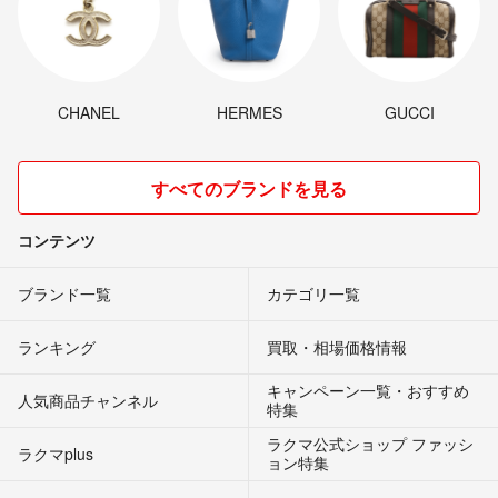
CHANEL
HERMES
GUCCI
すべてのブランドを見る
コンテンツ
ブランド一覧
カテゴリ一覧
ランキング
買取・相場価格情報
キャンペーン一覧・おすすめ
人気商品チャンネル
特集
ラクマ公式ショップ ファッシ
ラクマplus
ョン特集