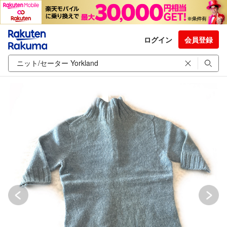
ログイン
会員登録