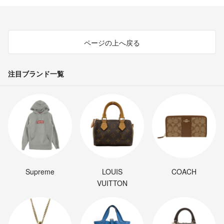
ページの上へ戻る
注目ブランド一覧
Supreme
LOUIS
COACH
VUITTON