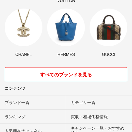
VUITTON
CHANEL
HERMES
GUCCI
すべてのブランドを見る
コンテンツ
ブランド一覧
カテゴリ一覧
ランキング
買取・相場価格情報
キャンペーン一覧・おすすめ
人気商品チャンネル