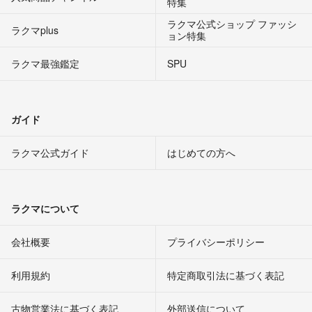
特集
ラクマ公式ショップ ファッシ
ラクマplus
ョン特集
ラクマ最強鑑定
SPU
ガイド
ラクマ公式ガイド
はじめての方へ
ラクマについて
会社概要
プライバシーポリシー
利用規約
特定商取引法に基づく表記
古物営業法に基づく表記
外部送信について