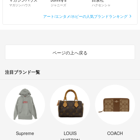
マガジンハウス
ジャニーズ
ハクセンシャ
アート/エンタメ/ホビーの人気ブランドランキング
ページの上へ戻る
注目ブランド一覧
Supreme
LOUIS
COACH