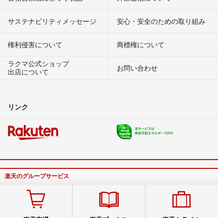
サステナビリティメッセージ
安心・安全のための取り組み
権利侵害について
商標権について
ラクマ公式ショップ
お問い合わせ
出店について
リンク
楽天のグループサービス