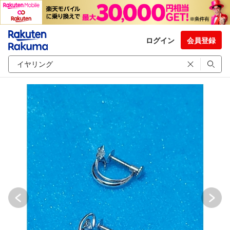
ログイン
会員登録