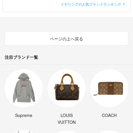
イヤリングの人気ブランドランキング
ページの上へ戻る
注目ブランド一覧
Supreme
LOUIS
COACH
VUITTON