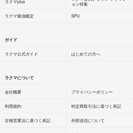
ラクマplus
ョン特集
ラクマ最強鑑定
SPU
ガイド
ラクマ公式ガイド
はじめての方へ
ラクマについて
会社概要
プライバシーポリシー
利用規約
特定商取引法に基づく表記
古物営業法に基づく表記
外部送信について