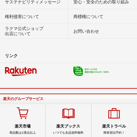
サステナビリティメッセージ
安心・安全のための取り組み
権利侵害について
商標権について
ラクマ公式ショップ
お問い合わせ
出店について
リンク
楽天のグループサービス
楽天市場
楽天ブックス
楽天トラベル
商品数は1億点以上
いつでも全品送料無料
簡単宿泊予約！