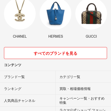
CHANEL
HERMES
GUCCI
すべてのブランドを見る
コンテンツ
ブランド一覧
カテゴリ一覧
ランキング
買取・相場価格情報
キャンペーン一覧・おすすめ
人気商品チャンネル
特集
ラクマ公式ショップ ファッシ