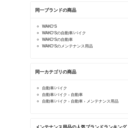
同一ブランドの商品
WAKO'S
WAKO'Sの自動車/バイク
WAKO'Sの自動車
WAKO'Sのメンテナンス用品
同一カテゴリの商品
自動車/バイク
自動車/バイク
›
自動車
自動車/バイク
›
自動車
›
メンテナンス用品
メンテナンス用品の人気ブランドランキング