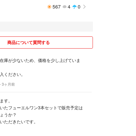
567
4
0
商品について質問する
在庫が少ないため、価格を少し上げていま
入ください。
- 3ヶ月前
ます。
いたフューエルワン3本セットで販売予定は
ょうか？
いただきたいです。