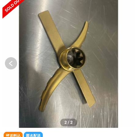
1 / 2
送料込
匿名配送