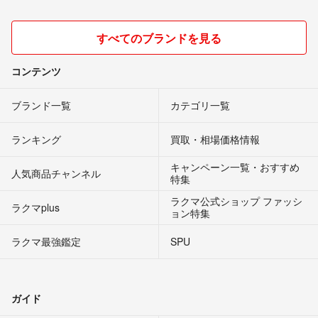
すべてのブランドを見る
コンテンツ
ブランド一覧
カテゴリ一覧
ランキング
買取・相場価格情報
キャンペーン一覧・おすすめ
人気商品チャンネル
特集
ラクマ公式ショップ ファッシ
ラクマplus
ョン特集
ラクマ最強鑑定
SPU
ガイド