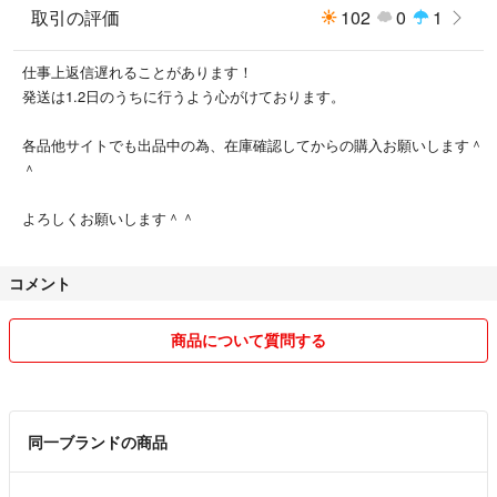
取引の評価
102
0
1
仕事上返信遅れることがあります！
発送は1.2日のうちに行うよう心がけております。
各品他サイトでも出品中の為、在庫確認してからの購入お願いします＾
＾
よろしくお願いします＾＾
コメント
商品について質問する
同一ブランドの商品