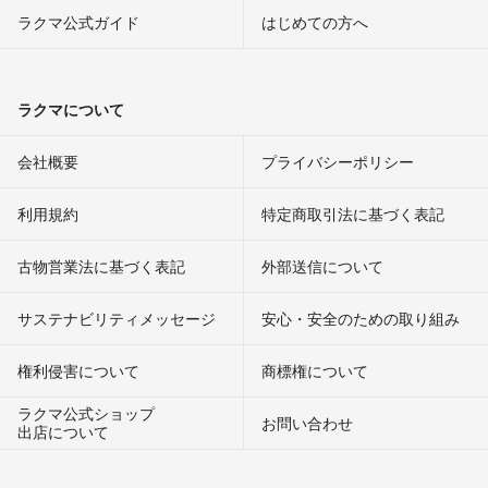
ラクマ公式ガイド
はじめての方へ
ラクマについて
会社概要
プライバシーポリシー
利用規約
特定商取引法に基づく表記
古物営業法に基づく表記
外部送信について
サステナビリティメッセージ
安心・安全のための取り組み
権利侵害について
商標権について
ラクマ公式ショップ
お問い合わせ
出店について