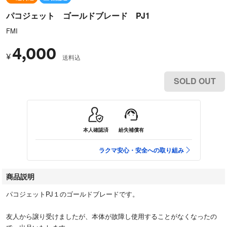
パコジェット ゴールドブレード PJ1
FMI
4,000
¥
送料込
SOLD OUT
本人確認済
紛失補償有
ラクマ安心・安全への取り組み
商品説明
パコジェットPJ１のゴールドブレードです。
友人から譲り受けましたが、本体が故障し使用することがなくなったの