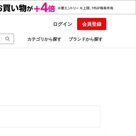
ログイン
会員登録
カテゴリから探す
ブランドから探す