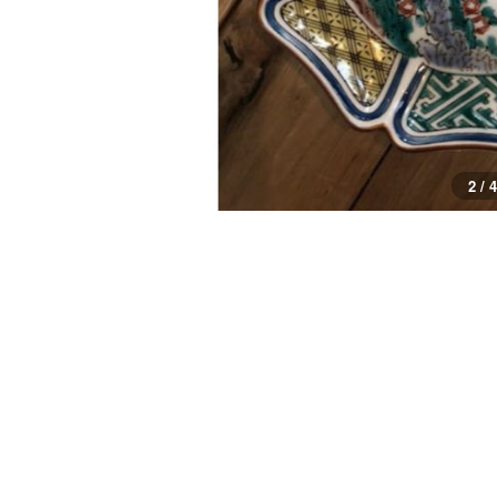
2 / 4