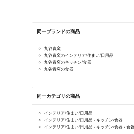
同一ブランドの商品
九谷青窯
九谷青窯のインテリア/住まい/日用品
九谷青窯のキッチン/食器
九谷青窯の食器
同一カテゴリの商品
インテリア/住まい/日用品
インテリア/住まい/日用品
›
キッチン/食器
インテリア/住まい/日用品
›
キッチン/食器
›
食