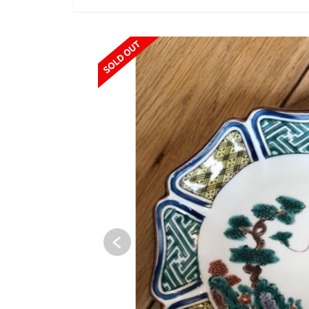
SOLD OUT