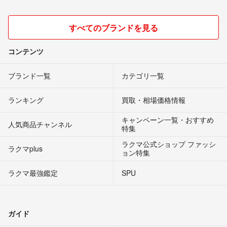
すべてのブランドを見る
コンテンツ
ブランド一覧
カテゴリ一覧
ランキング
買取・相場価格情報
キャンペーン一覧・おすすめ
人気商品チャンネル
特集
ラクマ公式ショップ ファッシ
ラクマplus
ョン特集
ラクマ最強鑑定
SPU
ガイド