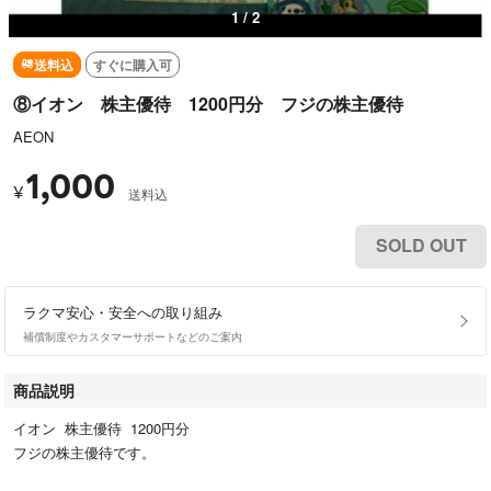
2 / 2
送料込
すぐに購入可
⑧イオン 株主優待 1200円分 フジの株主優待
AEON
1,000
¥
送料込
SOLD OUT
ラクマ安心・安全への取り組み
補償制度やカスタマーサポートなどのご案内
商品説明
イオン 株主優待 1200円分
フジの株主優待です。