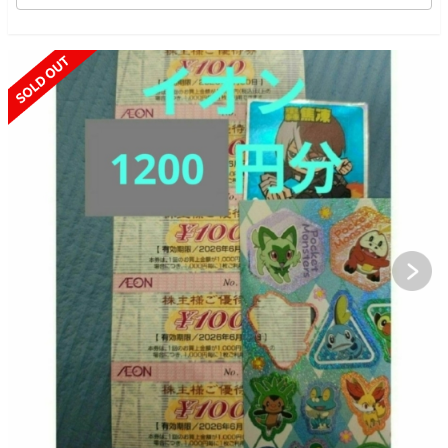
SOLD OUT