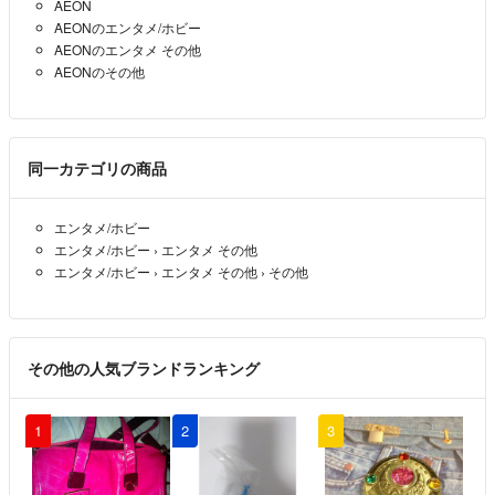
AEON
AEONのエンタメ/ホビー
AEONのエンタメ その他
AEONのその他
同一カテゴリの商品
エンタメ/ホビー
エンタメ/ホビー
›
エンタメ その他
エンタメ/ホビー
›
エンタメ その他
›
その他
その他の人気ブランドランキング
1
2
3