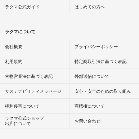
ラクマ公式ガイド
はじめての方へ
ラクマについて
会社概要
プライバシーポリシー
利用規約
特定商取引法に基づく表記
古物営業法に基づく表記
外部送信について
サステナビリティメッセージ
安心・安全のための取り組み
権利侵害について
商標権について
ラクマ公式ショップ
お問い合わせ
出店について