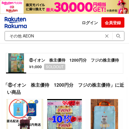
ログイン
会員登録
⑧イオン 株主優待 1200円分 フジの株主優待
¥1,000
SOLDOUT
「⑧イオン 株主優待 1200円分 フジの株主優待」に近
い商品