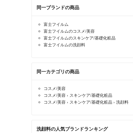
同一ブランドの商品
富士フイルム
富士フイルムのコスメ/美容
富士フイルムのスキンケア/基礎化粧品
富士フイルムの洗顔料
同一カテゴリの商品
コスメ/美容
コスメ/美容
›
スキンケア/基礎化粧品
コスメ/美容
›
スキンケア/基礎化粧品
›
洗顔料
洗顔料の人気ブランドランキング