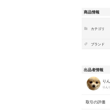
商品情報
カテゴリ
ブランド
出品者情報
りん
りん
取引の評価