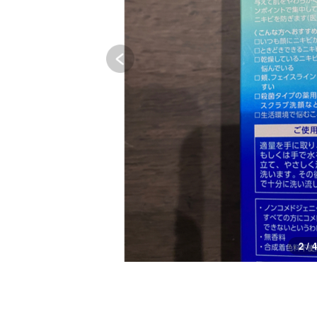
3 / 4