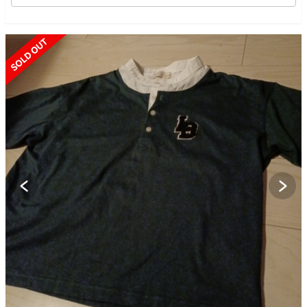
SOLD OUT