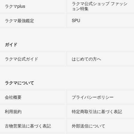
ラクマ公式ショップ ファッシ
ラクマplus
ョン特集
ラクマ最強鑑定
SPU
ガイド
ラクマ公式ガイド
はじめての方へ
ラクマについて
会社概要
プライバシーポリシー
利用規約
特定商取引法に基づく表記
古物営業法に基づく表記
外部送信について