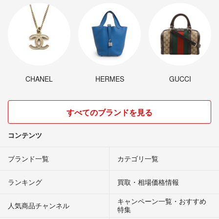
CHANEL
HERMES
GUCCI
すべてのブランドを見る
コンテンツ
ブランド一覧
カテゴリ一覧
ランキング
買取・相場価格情報
キャンペーン一覧・おすすめ
人気商品チャンネル
特集