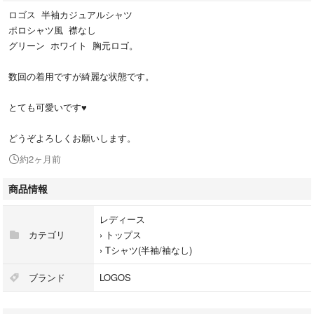
ロゴス 半袖カジュアルシャツ
ポロシャツ風 襟なし
グリーン ホワイト 胸元ロゴ。
数回の着用ですが綺麗な状態です。
とても可愛いです♥
どうぞよろしくお願いします。
約2ヶ月前
商品情報
レディース
カテゴリ
›
トップス
›
Tシャツ(半袖/袖なし)
ブランド
LOGOS