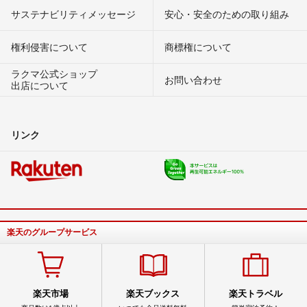
サステナビリティメッセージ
安心・安全のための取り組み
権利侵害について
商標権について
ラクマ公式ショップ
お問い合わせ
出店について
リンク
楽天のグループサービス
楽天市場
楽天ブックス
楽天トラベル