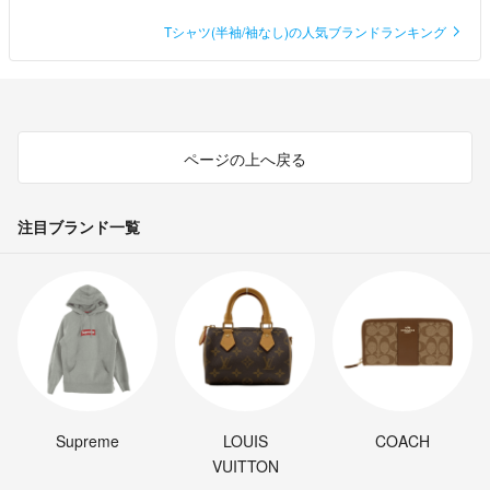
Tシャツ(半袖/袖なし)の人気ブランドランキング
ページの上へ戻る
注目ブランド一覧
Supreme
LOUIS
COACH
VUITTON