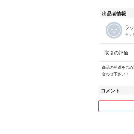
出品者情報
ラッ
ラッ
取引の評価
商品の発送を含め
合わせ下さい！
コメント