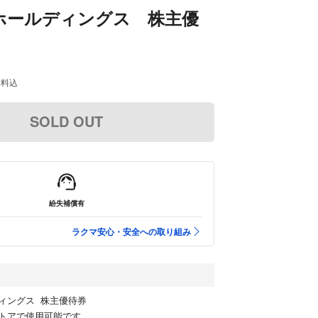
ホールディングス 株主優
送料込
SOLD OUT
紛失補償有
ラクマ安心・安全への取り組み
ィングス 株主優待券
トアで使用可能です。