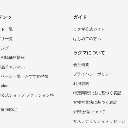
テンツ
ガイド
ンド一覧
ラクマ公式ガイド
ゴリ一覧
はじめての方へ
キング
ラクマについて
・相場価格情報
会社概要
商品チャンネル
プライバシーポリシー
ンペーン一覧・おすすめ特集
利用規約
lus
特定商取引法に基づく表記
マ公式ショップ ファッション特
古物営業法に基づく表記
マ最強鑑定
外部送信について
サステナビリティメッセージ