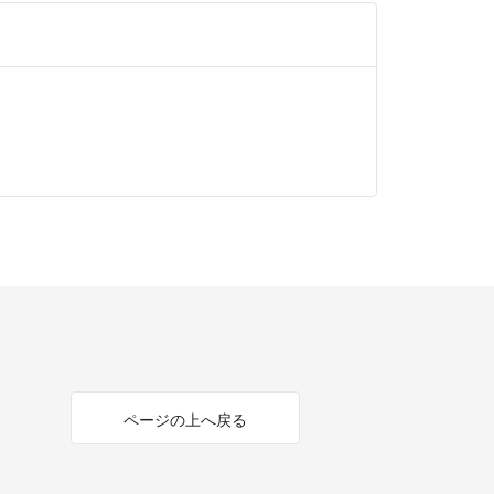
ページの上へ戻る