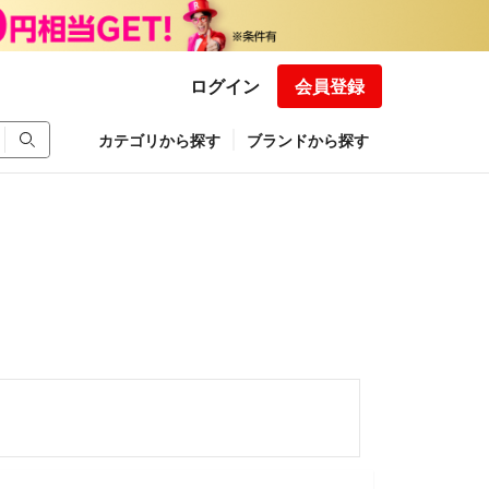
ログイン
会員登録
カテゴリから探す
ブランドから探す