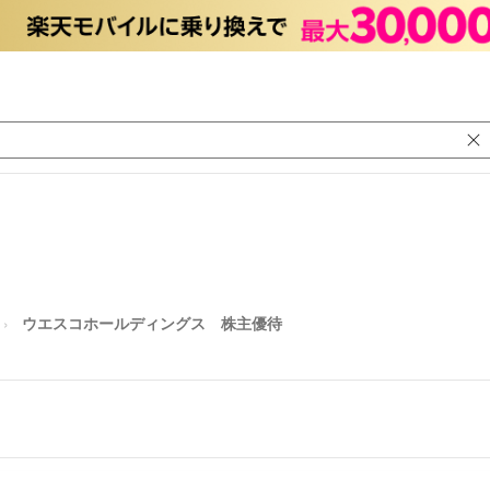
ウエスコホールディングス 株主優待