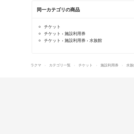
同一カテゴリの商品
チケット
チケット
›
施設利用券
チケット
›
施設利用券
›
水族館
ラクマ
カテゴリ一覧
チケット
施設利用券
水族