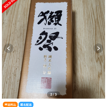
3 / 3
送料込
匿名配送