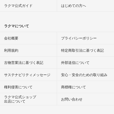
ラクマ公式ガイド
はじめての方へ
ラクマについて
会社概要
プライバシーポリシー
利用規約
特定商取引法に基づく表記
古物営業法に基づく表記
外部送信について
サステナビリティメッセージ
安心・安全のための取り組み
権利侵害について
商標権について
ラクマ公式ショップ
お問い合わせ
出店について