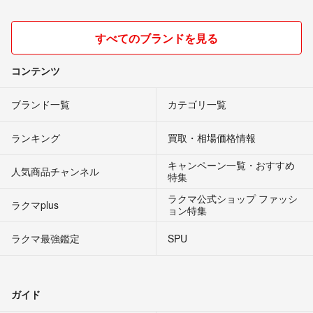
すべてのブランドを見る
コンテンツ
ブランド一覧
カテゴリ一覧
ランキング
買取・相場価格情報
キャンペーン一覧・おすすめ
人気商品チャンネル
特集
ラクマ公式ショップ ファッシ
ラクマplus
ョン特集
ラクマ最強鑑定
SPU
ガイド