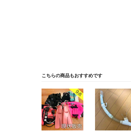
こちらの商品もおすすめです