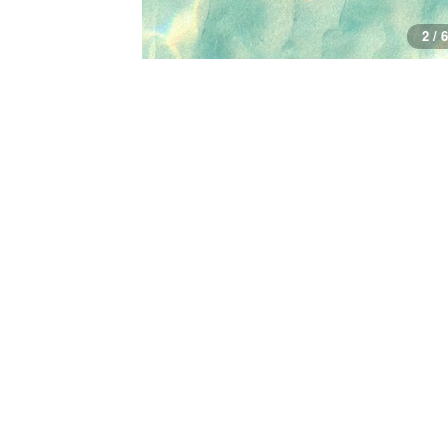
2 / 6