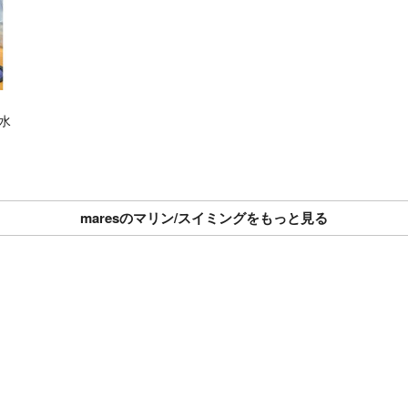
 水
maresのマリン/スイミングをもっと見る