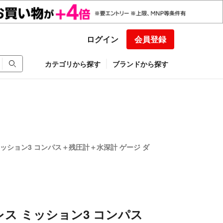
ログイン
会員登録
カテゴリから探す
ブランドから探す
 ミッション3 コンパス＋残圧計＋水深計 ゲージ ダ
マレス ミッション3 コンパス