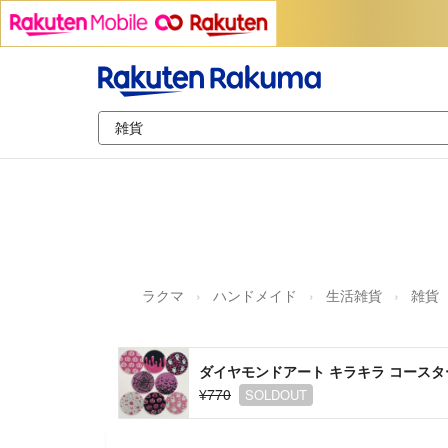
ラクマ
ハンドメイド
生活雑貨
雑貨
ダイヤモンドアート キラキラ コースター
¥770
SOLDOUT