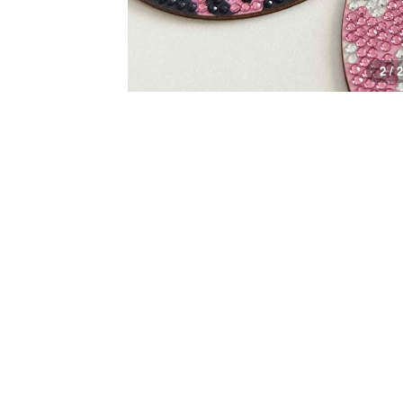
1 / 2