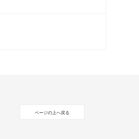
ページの上へ戻る