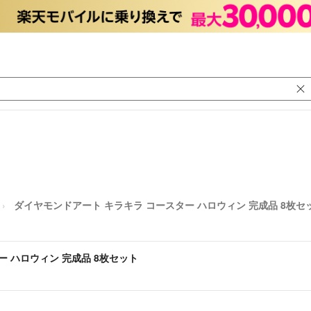
ダイヤモンドアート キラキラ コースター ハロウィン 完成品 8枚セ
 ハロウィン 完成品 8枚セット