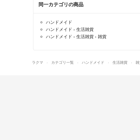
同一カテゴリの商品
ハンドメイド
ハンドメイド
›
生活雑貨
ハンドメイド
›
生活雑貨
›
雑貨
ラクマ
カテゴリ一覧
ハンドメイド
生活雑貨
雑