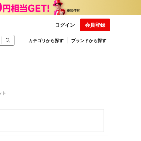
ログイン
会員登録
カテゴリから探す
ブランドから探す
ット