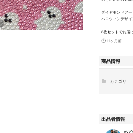
ダイヤモンドアー
ハロウィンデザイ
8枚セットでお届
11ヶ月前
商品情報
カテゴリ
出品者情報
yyy'