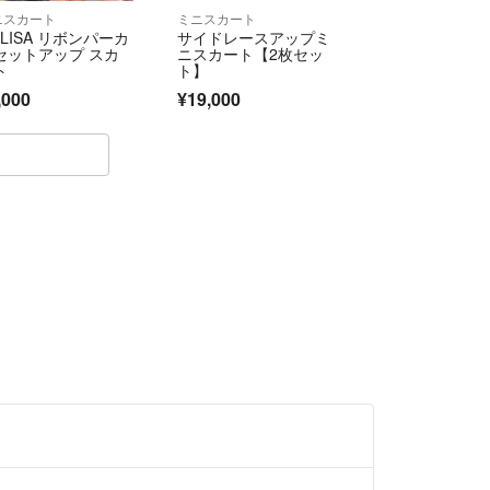
ニスカート
ミニスカート
ZLISA リボンパーカ
サイドレースアップミ
セットアップ スカ
ニスカート【2枚セッ
ト
ト】
,000
¥19,000