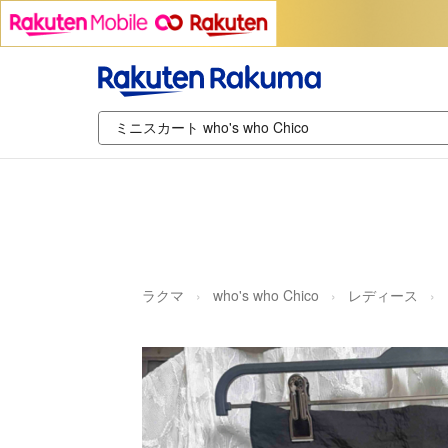
ラクマ
who's who Chico
レディース