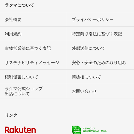
ラクマについて
会社概要
プライバシーポリシー
利用規約
特定商取引法に基づく表記
古物営業法に基づく表記
外部送信について
サステナビリティメッセージ
安心・安全のための取り組み
権利侵害について
商標権について
ラクマ公式ショップ
お問い合わせ
出店について
リンク