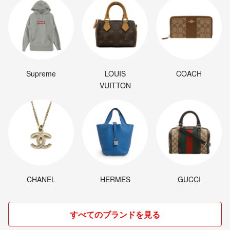
Supreme
LOUIS
COACH
VUITTON
CHANEL
HERMES
GUCCI
すべてのブランドを見る