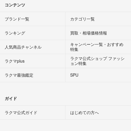
コンテンツ
ブランド一覧
カテゴリ一覧
ランキング
買取・相場価格情報
キャンペーン一覧・おすすめ
人気商品チャンネル
特集
ラクマ公式ショップ ファッシ
ラクマplus
ョン特集
ラクマ最強鑑定
SPU
ガイド
ラクマ公式ガイド
はじめての方へ