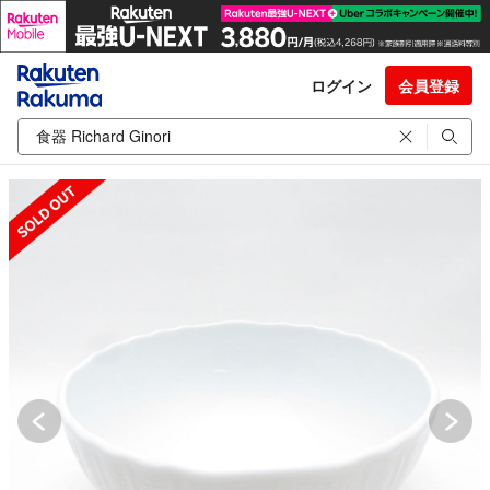
ログイン
会員登録
SOLD OUT