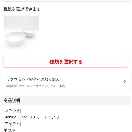
種類を選択できます
種類を選択する
ラクマ安心・安全への取り組み
補償制度やカスタマーサポートなどのご案内
商品説明
[ブランド]
Richard Ginori リチャードジノリ
[アイテム]
ボウル