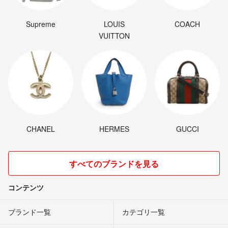
Supreme
LOUIS
COACH
VUITTON
CHANEL
HERMES
GUCCI
すべてのブランドを見る
コンテンツ
ブランド一覧
カテゴリ一覧