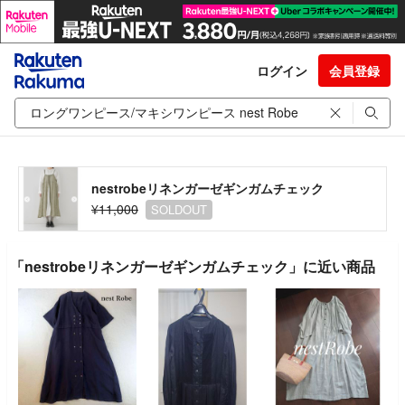
ログイン
会員登録
nestrobeリネンガーゼギンガムチェック
¥11,000
SOLDOUT
「nestrobeリネンガーゼギンガムチェック」に近い商品