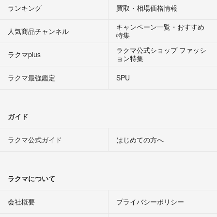
ランキング
買取・相場価格情報
キャンペーン一覧・おすすめ
人気商品チャンネル
特集
ラクマ公式ショップ ファッシ
ラクマplus
ョン特集
ラクマ最強鑑定
SPU
ガイド
ラクマ公式ガイド
はじめての方へ
ラクマについて
会社概要
プライバシーポリシー