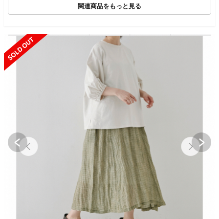
関連商品をもっと見る
SOLD OUT