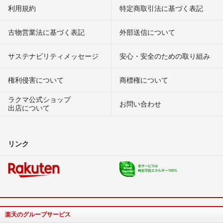
利用規約
特定商取引法に基づく表記
古物営業法に基づく表記
外部送信について
サステナビリティメッセージ
安心・安全のための取り組み
権利侵害について
商標権について
ラクマ公式ショップ
お問い合わせ
出店について
リンク
楽天のグループサービス