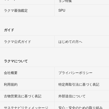
ョン特集
ラクマ最強鑑定
SPU
ガイド
ラクマ公式ガイド
はじめての方へ
ラクマについて
会社概要
プライバシーポリシー
利用規約
特定商取引法に基づく表記
古物営業法に基づく表記
外部送信について
サステナビリティメッセージ
安心・安全のための取り組み