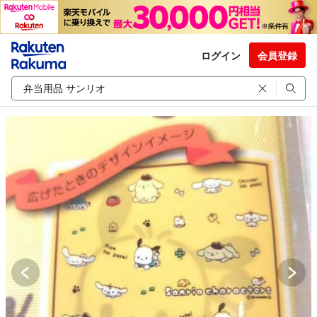
ログイン
会員登録