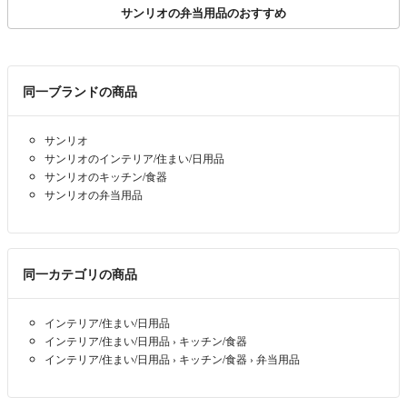
サンリオの弁当用品のおすすめ
同一ブランドの商品
サンリオ
サンリオのインテリア/住まい/日用品
サンリオのキッチン/食器
サンリオの弁当用品
同一カテゴリの商品
インテリア/住まい/日用品
インテリア/住まい/日用品
›
キッチン/食器
インテリア/住まい/日用品
›
キッチン/食器
›
弁当用品