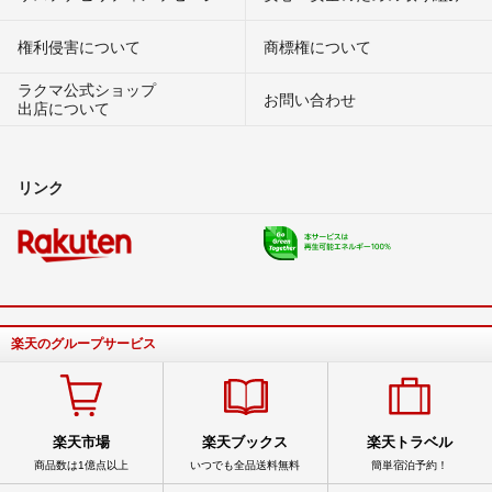
権利侵害について
商標権について
ラクマ公式ショップ
お問い合わせ
出店について
リンク
楽天のグループサービス
楽天市場
楽天ブックス
楽天トラベル
商品数は1億点以上
いつでも全品送料無料
簡単宿泊予約！