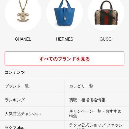
CHANEL
HERMES
GUCCI
すべてのブランドを見る
コンテンツ
ブランド一覧
カテゴリ一覧
ランキング
買取・相場価格情報
キャンペーン一覧・おすすめ
人気商品チャンネル
特集
ラクマ公式ショップ ファッシ
ラクマplus