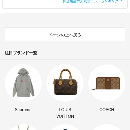
弁当用品の人気ブランドランキング
ページの上へ戻る
注目ブランド一覧
Supreme
LOUIS
COACH
VUITTON