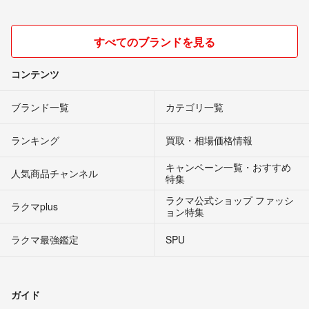
すべてのブランドを見る
コンテンツ
ブランド一覧
カテゴリ一覧
ランキング
買取・相場価格情報
キャンペーン一覧・おすすめ
人気商品チャンネル
特集
ラクマ公式ショップ ファッシ
ラクマplus
ョン特集
ラクマ最強鑑定
SPU
ガイド