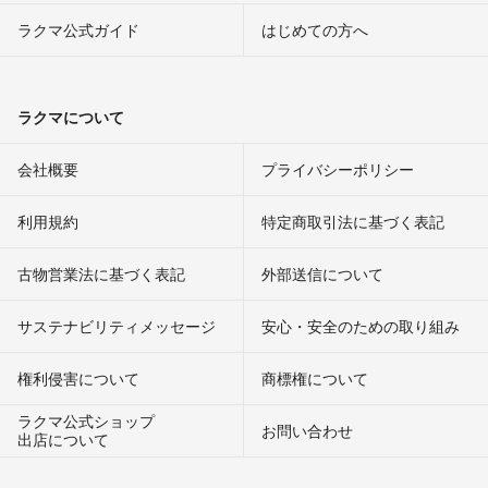
ラクマ公式ガイド
はじめての方へ
ラクマについて
会社概要
プライバシーポリシー
利用規約
特定商取引法に基づく表記
古物営業法に基づく表記
外部送信について
サステナビリティメッセージ
安心・安全のための取り組み
権利侵害について
商標権について
ラクマ公式ショップ
お問い合わせ
出店について