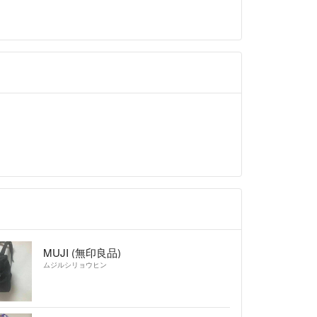
MUJI (無印良品)
ムジルシリョウヒン