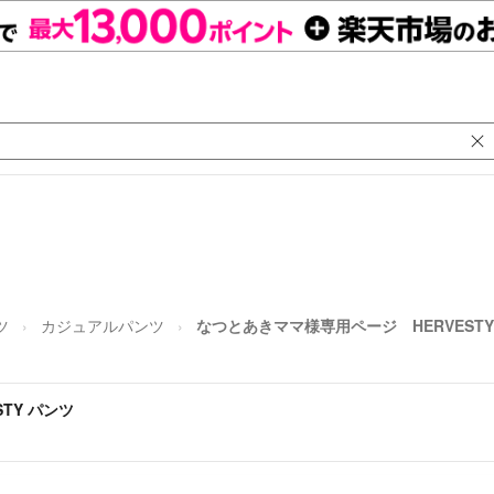
ツ
カジュアルパンツ
なつとあきママ様専用ページ HERVESTY
TY パンツ