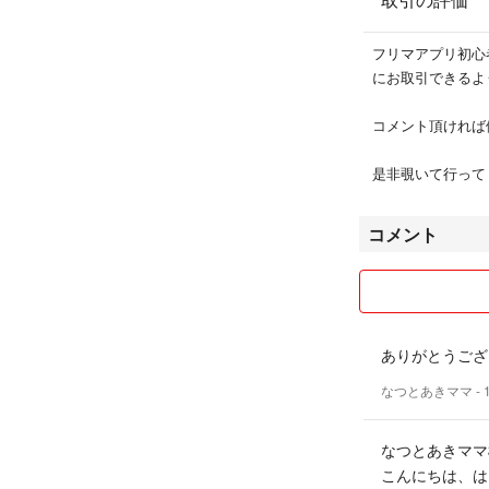
フリマアプリ初心
にお取引できるよ
コメント頂ければ
是非覗いて行って
コメント
ありがとうござ
なつとあきママ
-
なつとあきママ
こんにちは、は