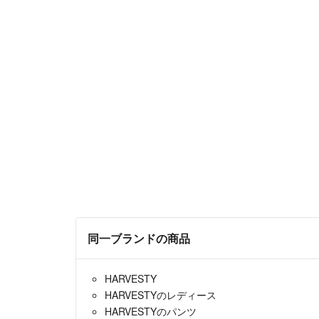
同一ブランドの商品
HARVESTY
HARVESTYのレディース
HARVESTYのパンツ