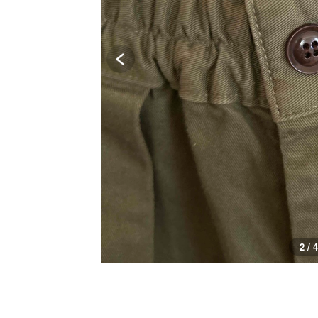
3 / 4