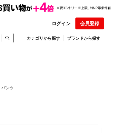
ログイン
会員登録
カテゴリから探す
ブランドから探す
 パンツ