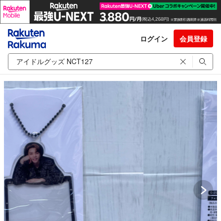
ログイン
会員登録