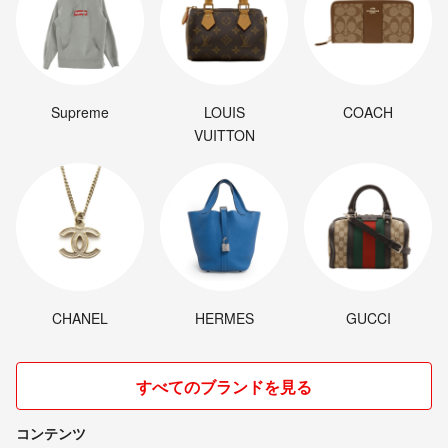
Supreme
LOUIS
COACH
VUITTON
CHANEL
HERMES
GUCCI
すべてのブランドを見る
コンテンツ