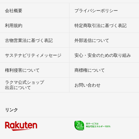
会社概要
プライバシーポリシー
利用規約
特定商取引法に基づく表記
古物営業法に基づく表記
外部送信について
サステナビリティメッセージ
安心・安全のための取り組み
権利侵害について
商標権について
ラクマ公式ショップ
お問い合わせ
出店について
リンク