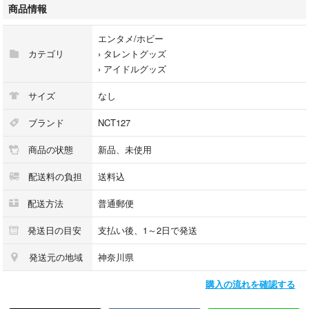
商品情報
エンタメ/ホビー
カテゴリ
›
タレントグッズ
›
アイドルグッズ
サイズ
なし
ブランド
NCT127
商品の状態
新品、未使用
配送料の負担
送料込
配送方法
普通郵便
発送日の目安
支払い後、1～2日で発送
発送元の地域
神奈川県
購入の流れを確認する