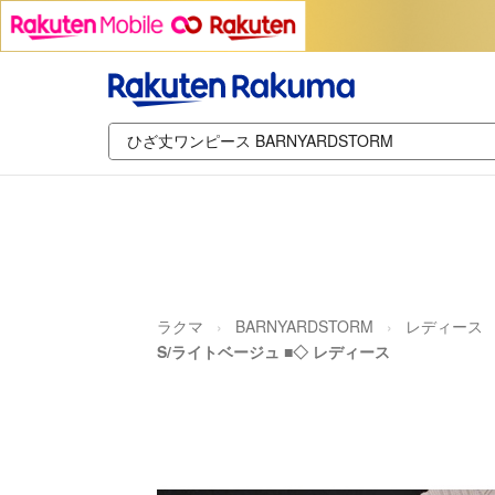
ラクマ
BARNYARDSTORM
レディース
S/ライトベージュ ■◇ レディース