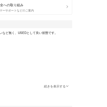
全への取り組み
マーサポートなどのご案内
レなど無く、USEDとして良い状態です。
続きを表示する