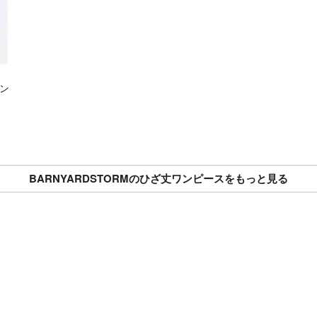
ワン
BARNYARDSTORMのひざ丈ワンピースをもっと見る