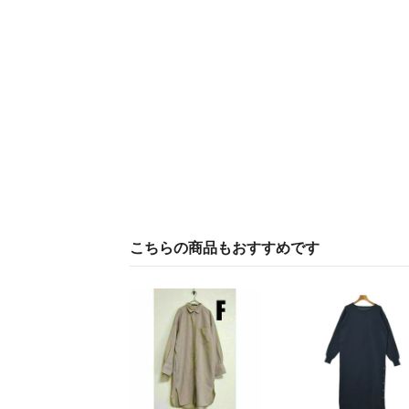
こちらの商品もおすすめです