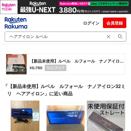
ログイン
会員登録
【新品未使用】ルベル ルフォール ナノアイロン32ミリ ヘアアイロン
¥6,780
SOLDOUT
「【新品未使用】ルベル ルフォール ナノアイロン32ミ
リ ヘアアイロン」に近い商品