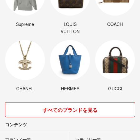
Supreme
LOUIS
COACH
VUITTON
CHANEL
HERMES
GUCCI
すべてのブランドを見る
コンテンツ
ブランド一覧
カテゴリ一覧