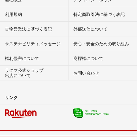
利用規約
特定商取引法に基づく表記
古物営業法に基づく表記
外部送信について
サステナビリティメッセージ
安心・安全のための取り組み
権利侵害について
商標権について
ラクマ公式ショップ
お問い合わせ
出店について
リンク