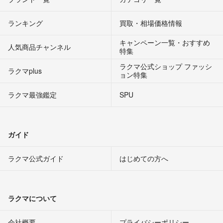
ランキング
買取・相場価格情報
キャンペーン一覧・おすすめ
人気商品チャンネル
特集
ラクマ公式ショップ ファッシ
ラクマplus
ョン特集
ラクマ最強鑑定
SPU
ガイド
ラクマ公式ガイド
はじめての方へ
ラクマについて
会社概要
プライバシーポリシー