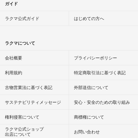
ガイド
ラクマ公式ガイド
はじめての方へ
ラクマについて
会社概要
プライバシーポリシー
利用規約
特定商取引法に基づく表記
古物営業法に基づく表記
外部送信について
サステナビリティメッセージ
安心・安全のための取り組み
権利侵害について
商標権について
ラクマ公式ショップ
お問い合わせ
出店について