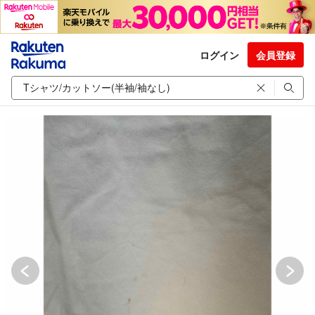
ログイン
会員登録