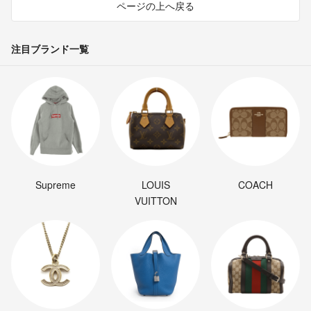
ページの上へ戻る
注目ブランド一覧
Supreme
LOUIS
COACH
VUITTON