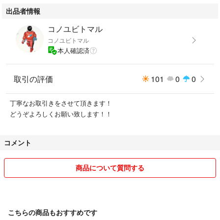
出品者情報
コノユビトマル
コノユビトマル
本人確認済
取引の評価
101
0
0
丁寧なお取引きをさせて頂きます！
どうぞよろしくお願い致します！！
コメント
商品について質問する
こちらの商品もおすすめです