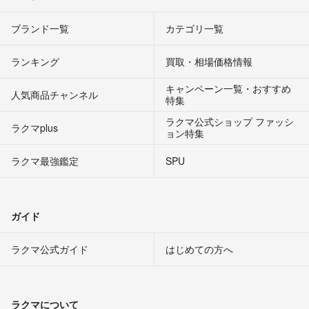
ブランド一覧
カテゴリ一覧
ランキング
買取・相場価格情報
キャンペーン一覧・おすすめ
人気商品チャンネル
特集
ラクマ公式ショップ ファッシ
ラクマplus
ョン特集
ラクマ最強鑑定
SPU
ガイド
ラクマ公式ガイド
はじめての方へ
ラクマについて