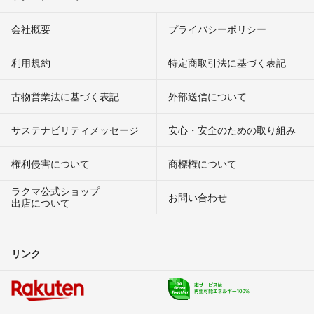
会社概要
プライバシーポリシー
利用規約
特定商取引法に基づく表記
古物営業法に基づく表記
外部送信について
サステナビリティメッセージ
安心・安全のための取り組み
権利侵害について
商標権について
ラクマ公式ショップ
お問い合わせ
出店について
リンク