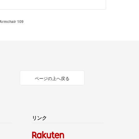
Armchair 109
ページの上へ戻る
リンク