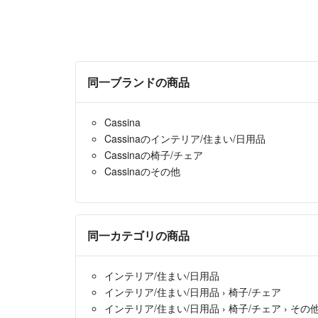
同一ブランドの商品
Cassina
Cassinaのインテリア/住まい/日用品
Cassinaの椅子/チェア
Cassinaのその他
同一カテゴリの商品
インテリア/住まい/日用品
インテリア/住まい/日用品
›
椅子/チェア
インテリア/住まい/日用品
›
椅子/チェア
›
その