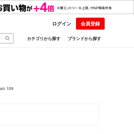
ログイン
会員登録
カテゴリから探す
ブランドから探す
ir 109