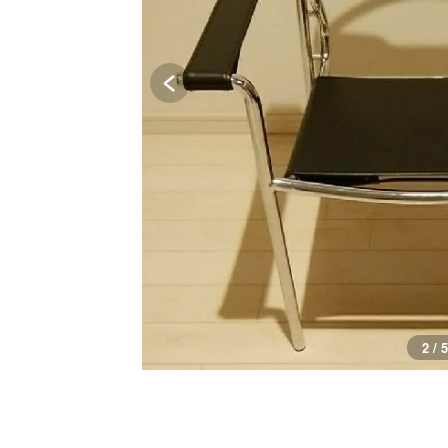
2 / 5