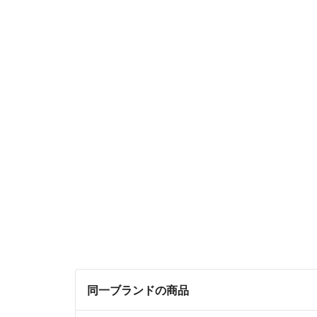
同一ブランドの商品