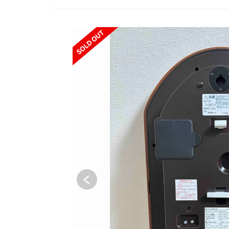
SOLD OUT