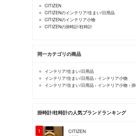
CITIZEN
CITIZENのインテリア/住まい/日用品
CITIZENのインテリア小物
CITIZENの掛時計/柱時計
同一カテゴリの商品
インテリア/住まい/日用品
インテリア/住まい/日用品
›
インテリア小物
インテリア/住まい/日用品
›
インテリア小物
›
掛
掛時計/柱時計の人気ブランドランキング
1
CITIZEN