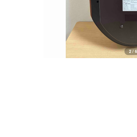
3 / 6