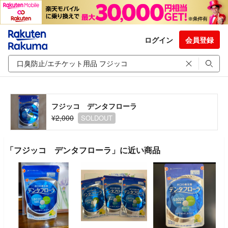
ログイン
会員登録
フジッコ デンタフローラ
¥2,000
SOLDOUT
「フジッコ デンタフローラ」に近い商品