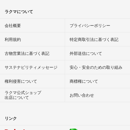
ラクマについて
会社概要
プライバシーポリシー
利用規約
特定商取引法に基づく表記
古物営業法に基づく表記
外部送信について
サステナビリティメッセージ
安心・安全のための取り組み
権利侵害について
商標権について
ラクマ公式ショップ
お問い合わせ
出店について
リンク