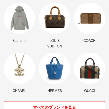
Supreme
LOUIS
COACH
VUITTON
CHANEL
HERMES
GUCCI
すべてのブランドを見る