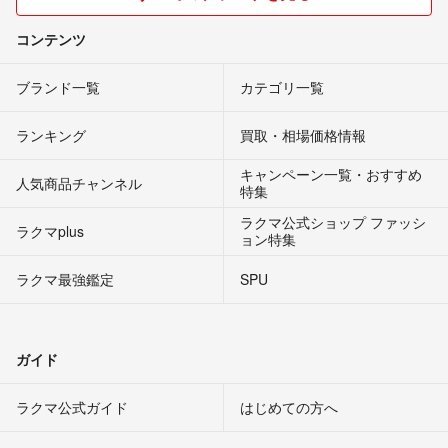
コンテンツ
ブランド一覧
カテゴリ一覧
ランキング
買取・相場価格情報
キャンペーン一覧・おすすめ
人気商品チャンネル
特集
ラクマ公式ショップ ファッシ
ラクマplus
ョン特集
ラクマ最強鑑定
SPU
ガイド
ラクマ公式ガイド
はじめての方へ