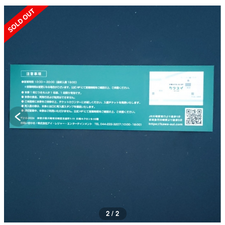
SOLD OUT
2 / 2