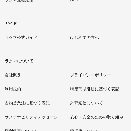
ガイド
ラクマ公式ガイド
はじめての方へ
ラクマについて
会社概要
プライバシーポリシー
利用規約
特定商取引法に基づく表記
古物営業法に基づく表記
外部送信について
サステナビリティメッセージ
安心・安全のための取り組み
権利侵害について
商標権について