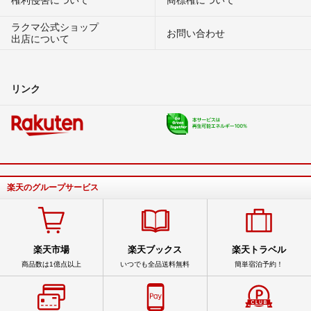
ラクマ公式ショップ
お問い合わせ
出店について
リンク
楽天のグループサービス
楽天市場
楽天ブックス
楽天トラベル
商品数は1億点以上
いつでも全品送料無料
簡単宿泊予約！